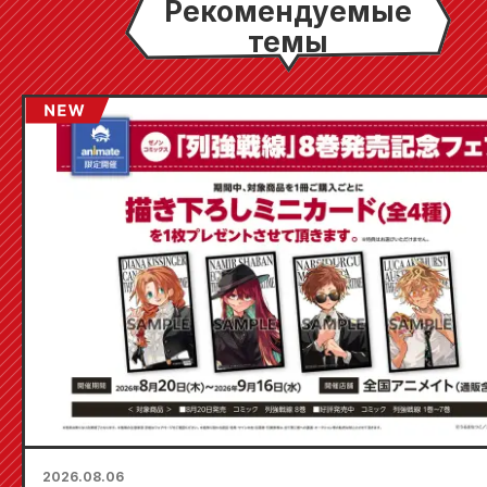
Рекомендуемые
темы
2026.08.06