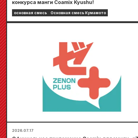
конкурса манги Coamix Kyushu!
основная смесь
Основная смесь Кумамото
2026.07.17