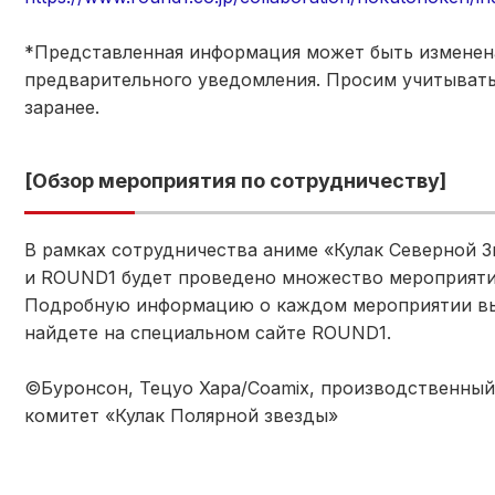
*Представленная информация может быть изменен
предварительного уведомления. Просим учитывать
заранее.
[Обзор мероприятия по сотрудничеству]
В рамках сотрудничества аниме «Кулак Северной 
и ROUND1 будет проведено множество мероприяти
Подробную информацию о каждом мероприятии в
найдете на специальном сайте ROUND1.
©Буронсон, Тецуо Хара/Coamix, производственный
комитет «Кулак Полярной звезды»