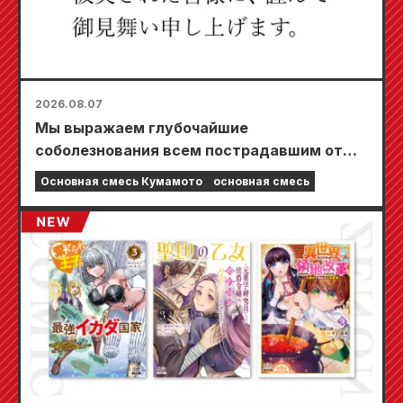
2026.08.07
Мы выражаем глубочайшие
соболезнования всем пострадавшим от
землетрясения в Кумамото в 2026 году.
Основная смесь Кумамото
основная смесь