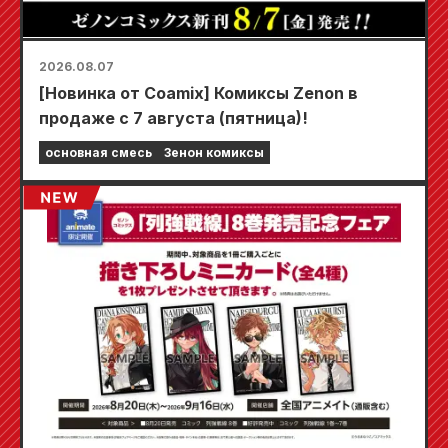
2026.08.07
[Новинка от Coamix] Комиксы Zenon в
продаже с 7 августа (пятница)!
основная смесь
Зенон комиксы