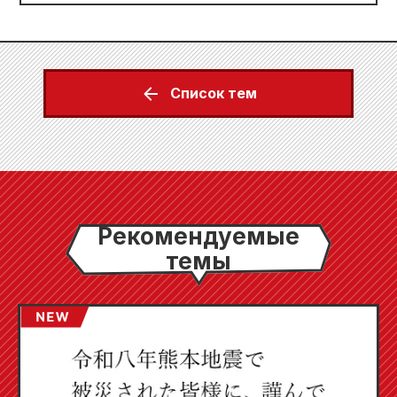
Список тем
Рекомендуемые
темы