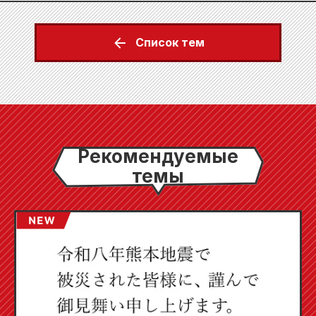
Список тем
Рекомендуемые
темы