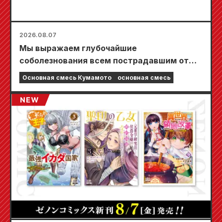
2026.08.07
Мы выражаем глубочайшие
соболезнования всем пострадавшим от
землетрясения в Кумамото в 2026 году.
Основная смесь Кумамото
основная смесь