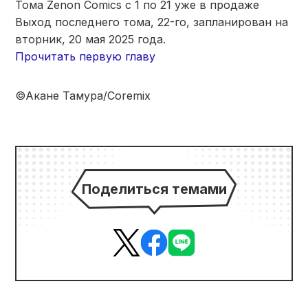
Тома Zenon Comics с 1 по 21 уже в продаже
Выход последнего тома, 22-го, запланирован на
вторник, 20 мая 2025 года.
Прочитать первую главу
©Акане Тамура/Coremix
Поделиться темами