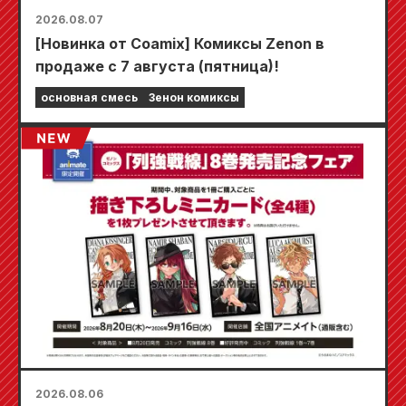
2026.08.07
[Новинка от Coamix] Комиксы Zenon в
продаже с 7 августа (пятница)!
основная смесь
Зенон комиксы
2026.08.06