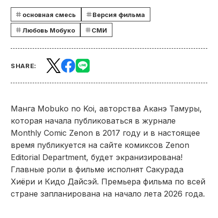
основная смесь
Версия фильма
Любовь Мобуко
СМИ
SHARE:
Манга Mobuko no Koi, авторства Аканэ Тамуры,
которая начала публиковаться в журнале
Monthly Comic Zenon в 2017 году и в настоящее
время публикуется на сайте комиксов Zenon
Editorial Department, будет экранизирована!
Главные роли в фильме исполнят Сакурада
Хиёри и Кидо Дайсэй. Премьера фильма по всей
стране запланирована на начало лета 2026 года.