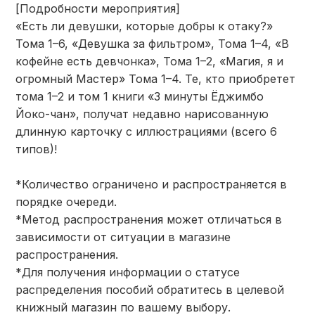
[Подробности мероприятия]
«Есть ли девушки, которые добры к отаку?»
Тома 1–6, «Девушка за фильтром», Тома 1–4, «В
кофейне есть девчонка», Тома 1–2, «Магия, я и
огромный Мастер» Тома 1–4. Те, кто приобретет
тома 1–2 и том 1 книги «3 минуты Ёджимбо
Йоко-чан», получат недавно нарисованную
длинную карточку с иллюстрациями (всего 6
типов)!
*Количество ограничено и распространяется в
порядке очереди.
*Метод распространения может отличаться в
зависимости от ситуации в магазине
распространения.
*Для получения информации о статусе
распределения пособий обратитесь в целевой
книжный магазин по вашему выбору.