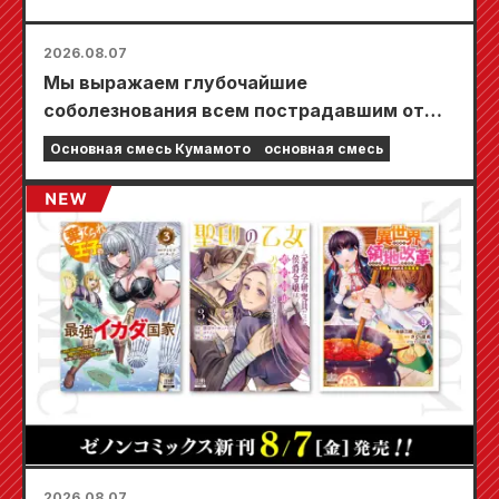
2026.08.07
Мы выражаем глубочайшие
соболезнования всем пострадавшим от
землетрясения в Кумамото в 2026 году.
Основная смесь Кумамото
основная смесь
2026.08.07