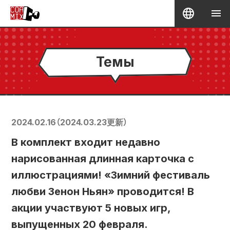
Темы
2024.02.16
（
2024.03.23
更新）
В комплект входит недавно
нарисованная длинная карточка с
иллюстрациями! «Зимний фестиваль
любви Зенон Ньян» проводится! В
акции участвуют 5 новых игр,
выпущенных 20 февраля.