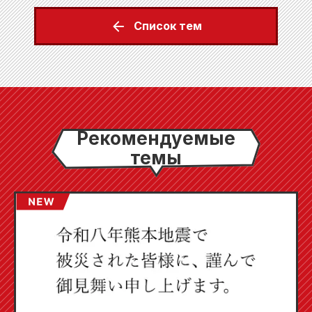
Список тем
Рекомендуемые
темы