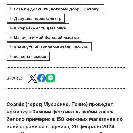
Есть ли девушки, которые добры к отаку?
Девушка через фильтр
В кофейне есть девчонка
Магия, я и мой большой мастер
3-минутный телохранитель Ёко-чан
основная смесь
SHARE:
Coamix (город Мусасино, Токио) проведет
ярмарку «Зимний фестиваль любви кошек
Zenon» примерно в 150 книжных магазинах по
всей стране со вторника, 20 февраля 2024