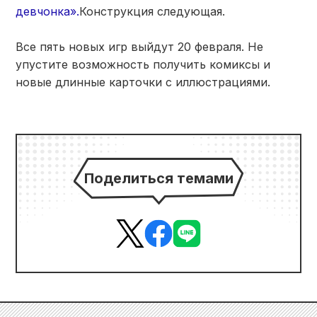
девчонка».
Конструкция следующая.
Все пять новых игр выйдут 20 февраля. Не
упустите возможность получить комиксы и
новые длинные карточки с иллюстрациями.
Поделиться темами