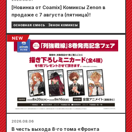
[Новинка от Coamix] Комиксы Zenon в
продаже с 7 августа (пятница)!
основная смесь
Зенон комиксы
2026.08.06
В честь выхода 8-го тома «Фронта