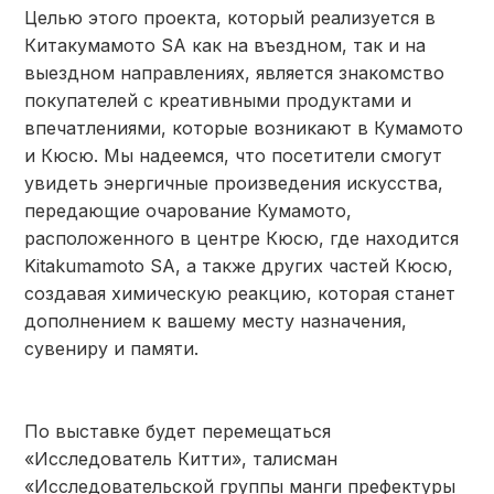
Целью этого проекта, который реализуется в
Китакумамото SA как на въездном, так и на
выездном направлениях, является знакомство
покупателей с креативными продуктами и
впечатлениями, которые возникают в Кумамото
и Кюсю. Мы надеемся, что посетители смогут
увидеть энергичные произведения искусства,
передающие очарование Кумамото,
расположенного в центре Кюсю, где находится
Kitakumamoto SA, а также других частей Кюсю,
создавая химическую реакцию, которая станет
дополнением к вашему месту назначения,
сувениру и памяти.
По выставке будет перемещаться
«Исследователь Китти», талисман
«Исследовательской группы манги префектуры