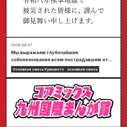
2026.08.07
Мы выражаем глубочайшие
соболезнования всем пострадавшим от
землетрясения в Кумамото в 2026 году.
Основная смесь Кумамото
основная смесь