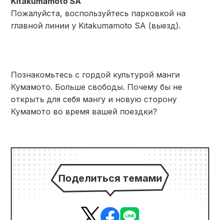
Kitakumamoto SA
Пожалуйста, воспользуйтесь парковкой на
главной линии у Kitakumamoto SA (выезд).
Познакомьтесь с гордой культурой манги
Кумамото. Больше свободы. Почему бы не
открыть для себя мангу и новую сторону
Кумамото во время вашей поездки?
Поделиться темами