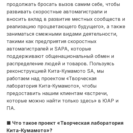
продолжать бросать вызов самим себе, чтобы
развивать скоростные автомагистрали и
вносить вклад в развитие местных сообществ и
реализацию процветающего будущего», а также
заниматься смежными видами деятельности,
такими как предприятия скоростных
автомагистралей и SAPA, которые
поддерживают общенациональный обмен и
распределение людей и товаров. Пользуясь
реконструкцией Кита-Кумамото SA, мы
работаем над проектом «Творческая
лаборатория Кита-Кумамото», чтобы
предоставить нашим клиентам «встречи,
которые можно найти только здесь» в ЮАР и
ПА.
■ Что такое проект «Творческая лаборатория
Кита-Кумамото»?