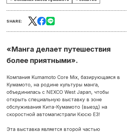
SHARE:
«Манга делает путешествия
более приятными».
Компания Kumamoto Core Mix, базирующаяся в
Кумамото, на родине культуры манга,
объединилась с NEXCO West Japan, чтобы
открыть специальную выставку в зоне
обслуживания Кита-Кумамото (выезд) на
скоростной автомагистрали Кюсю E3!
Эта выставка является второй частью