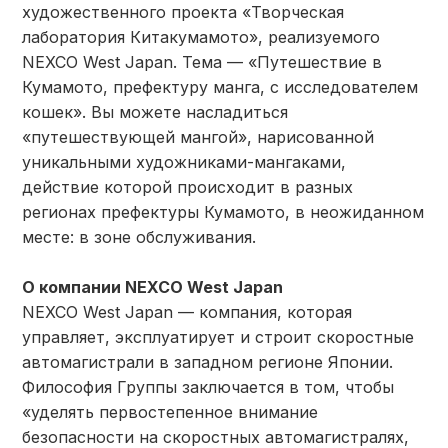
художественного проекта «Творческая
лаборатория Китакумамото», реализуемого
NEXCO West Japan. Тема — «Путешествие в
Кумамото, префектуру манга, с исследователем
кошек». Вы можете насладиться
«путешествующей мангой», нарисованной
уникальными художниками-мангаками,
действие которой происходит в разных
регионах префектуры Кумамото, в неожиданном
месте: в зоне обслуживания.
О компании NEXCO West Japan
NEXCO West Japan — компания, которая
управляет, эксплуатирует и строит скоростные
автомагистрали в западном регионе Японии.
Философия Группы заключается в том, чтобы
«уделять первостепенное внимание
безопасности на скоростных автомагистралях,