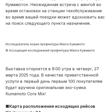
Кумамото». Неожиданная встреча с мангой во
время остановки на станции техобслуживания
во время вашей поездки может вдохновить вас
на поиск следующего пункта назначения.
Исследователь кошек префектуры Манга Кумамото
© Ассоциация исследований префектуры Манга Кумамото
Выставка откроется в 8:00 утра в четверг, 27
марта 2025 года. В качестве приветственной
услуги в первый день первым 100 покупателям
будет вручена оригинальная эко-сумка
Kumamoto Core Mix!
■Карта расположения исходящих рейсов