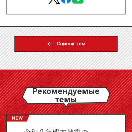
Список тем
Рекомендуемые
темы