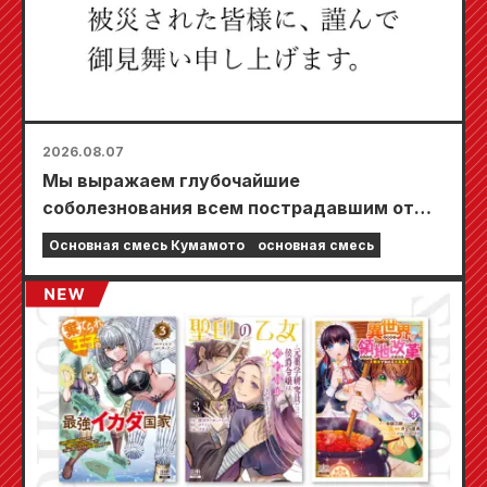
2026.08.07
Мы выражаем глубочайшие
соболезнования всем пострадавшим от
землетрясения в Кумамото в 2026 году.
Основная смесь Кумамото
основная смесь