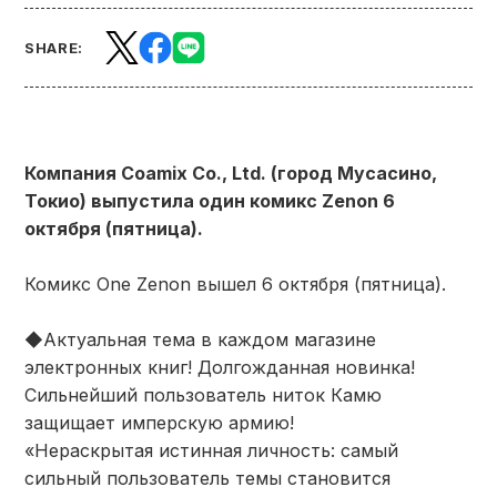
SHARE:
Компания Coamix Co., Ltd. (город Мусасино,
Токио) выпустила один комикс Zenon 6
октября (пятница).
Комикс One Zenon вышел 6 октября (пятница).
◆Актуальная тема в каждом магазине
электронных книг! Долгожданная новинка!
Сильнейший пользователь ниток Камю
защищает имперскую армию!
«Нераскрытая истинная личность: самый
сильный пользователь темы становится