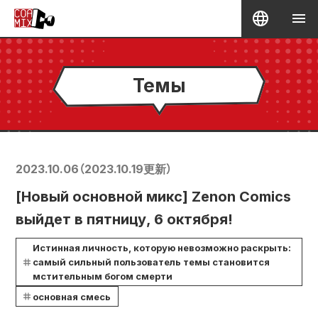
Темы
2023.10.06
（
2023.10.19
更新）
[Новый основной микс] Zenon Comics
выйдет в пятницу, 6 октября!
Истинная личность, которую невозможно раскрыть:
самый сильный пользователь темы становится
мстительным богом смерти
основная смесь