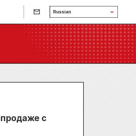
Russian
 продаже с