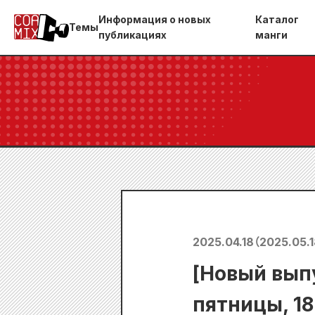
Информация о новых
Каталог
Темы
публикациях
манги
2025.04.18
（
2025.05.
[Новый выпу
пятницы, 18