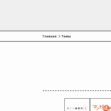
Главная
Темы