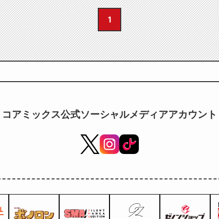
1
コアミックス公式ソーシャルメディアアカウント