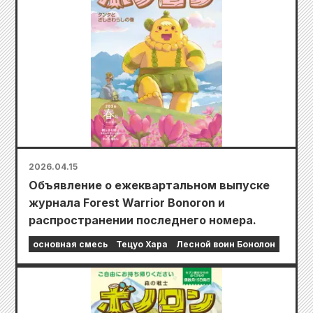
2026.04.15
Объявление о ежеквартальном выпуске
журнала Forest Warrior Bonoron и
распространении последнего номера.
основная смесь
Тецуо Хара
Лесной воин Бонолон