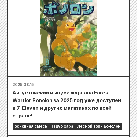
2025.08.15
Августовский выпуск журнала Forest
Warrior Bonolon за 2025 год уже доступен
в 7-Eleven и других магазинах по всей
стране!
основная смесь
Тецуо Хара
Лесной воин Бонолон