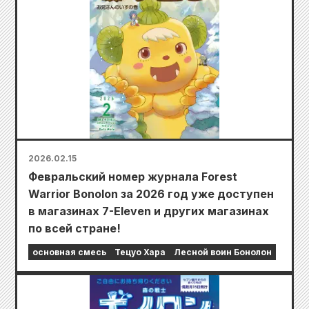
2026.02.15
Февральский номер журнала Forest
Warrior Bonolon за 2026 год уже доступен
в магазинах 7-Eleven и других магазинах
по всей стране!
основная смесь
Тецуо Хара
Лесной воин Бонолон