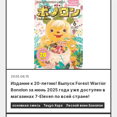
2025.06.15
Издание к 20-летию! Выпуск Forest Warrior
Bonolon за июнь 2025 года уже доступен в
магазинах 7-Eleven по всей стране!
основная смесь
Тецуо Хара
Лесной воин Бонолон