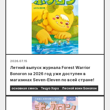
2026.07.15
Летний выпуск журнала Forest Warrior
Bonoron за 2026 год уже доступен в
магазинах Seven-Eleven по всей стране!
основная смесь
Тецуо Хара
Лесной воин Бонолон