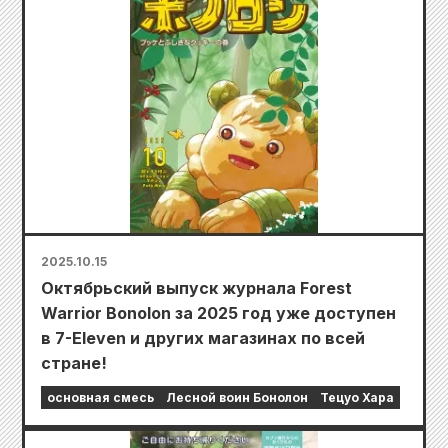
2025.10.15
Октябрьский выпуск журнала Forest
Warrior Bonolon за 2025 год уже доступен
в 7-Eleven и других магазинах по всей
стране!
основная смесь
Лесной воин Бонолон
Тецуо Хара