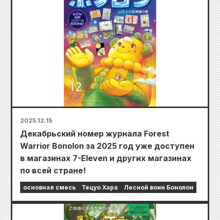
2025.12.15
Декабрьский номер журнала Forest
Warrior Bonolon за 2025 год уже доступен
в магазинах 7-Eleven и других магазинах
по всей стране!
основная смесь
Тецуо Хара
Лесной воин Бонолон