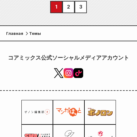
1
2
3
Главная
Темы
コアミックス公式ソーシャルメディアアカウント