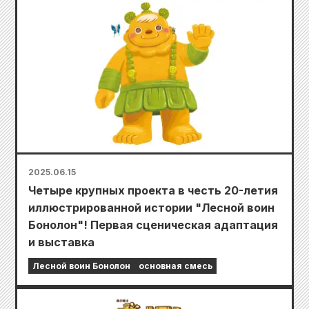
2025.06.15
Четыре крупных проекта в честь 20-летия
иллюстрированной истории "Лесной воин
Бонолон"! Первая сценическая адаптация
и выставка
Лесной воин Бонолон
основная смесь