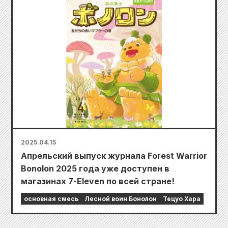
2025.04.15
Апрельский выпуск журнала Forest Warrior
Bonolon 2025 года уже доступен в
магазинах 7-Eleven по всей стране!
основная смесь
Лесной воин Бонолон
Тецуо Хара