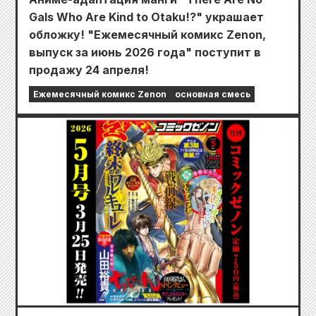
Gals Who Are Kind to Otaku!?" украшает
обложку! "Ежемесячный комикс Zenon,
выпуск за июнь 2026 года" поступит в
продажу 24 апреля!
Ежемесячный комикс Zenon
основная смесь