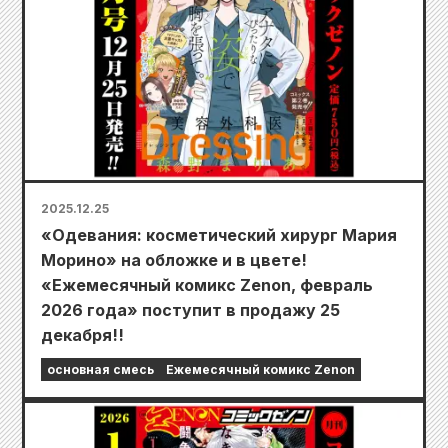
2025.12.25
«Одевания: косметический хирург Мария
Морино» на обложке и в цвете!
«Ежемесячный комикс Zenon, февраль
2026 года» поступит в продажу 25
декабря!!
основная смесь
Ежемесячный комикс Zenon