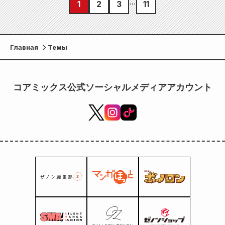
1
2
3
11
Главная
Темы
コアミックス公式ソーシャルメディアアカウント