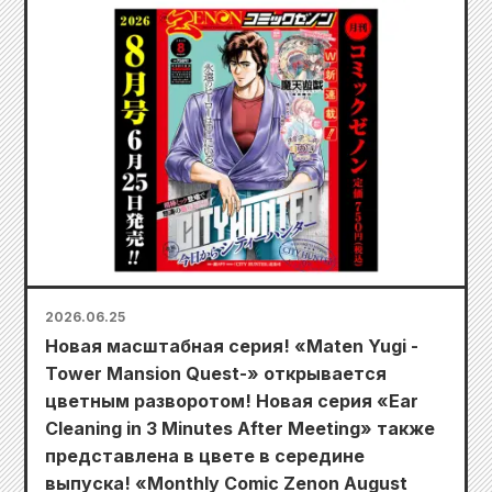
2026.06.25
Новая масштабная серия! «Maten Yugi -
Tower Mansion Quest-» открывается
цветным разворотом! Новая серия «Ear
Cleaning in 3 Minutes After Meeting» также
представлена в цвете в середине
выпуска! «Monthly Comic Zenon August