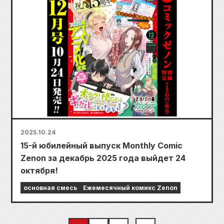
2025.10.24
15-й юбилейный выпуск Monthly Comic
Zenon за декабрь 2025 года выйдет 24
октября!
основная смесь
Ежемесячный комикс Zenon