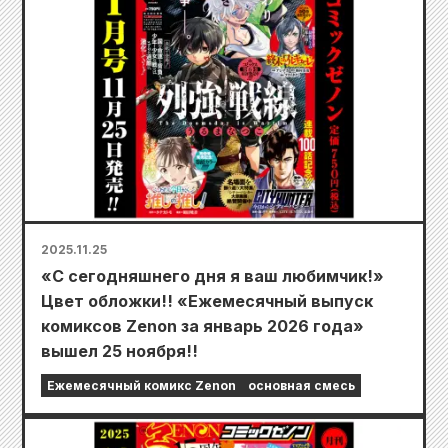
2025.11.25
«С сегодняшнего дня я ваш любимчик!»
Цвет обложки!! «Ежемесячный выпуск
комиксов Zenon за январь 2026 года»
вышел 25 ноября!!
Ежемесячный комикс Zenon
основная смесь