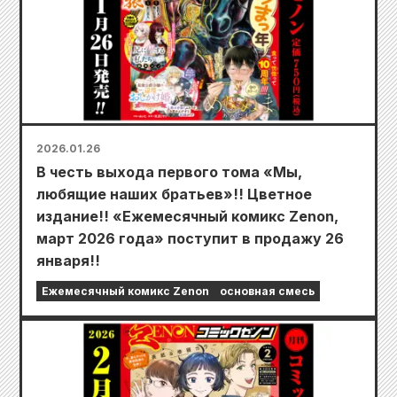
2026.01.26
В честь выхода первого тома «Мы,
любящие наших братьев»!! Цветное
издание!! «Ежемесячный комикс Zenon,
март 2026 года» поступит в продажу 26
января!!
Ежемесячный комикс Zenon
основная смесь