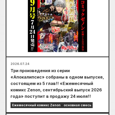
2026.07.24
Три произведения из серии
«Апокалипсис» собраны в одном выпуске,
состоящем из 5 глав!! «Ежемесячный
комикс Zenon, сентябрьский выпуск 2026
года» поступит в продажу 24 июля!!
Ежемесячный комикс Zenon
основная смесь