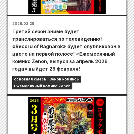
2026.02.25
Третий сезон аниме будет
транслироваться по телевидению!
«Record of Ragnarok» будет опубликован в
цвете на первой полосе! «Ежемесячный
комикс Zenon, выпуск за апрель 2026
года» выйдет 25 февраля!
основная смесь
Зенон комиксы
Ежемесячный комикс Zenon