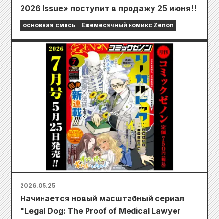
2026 Issue» поступит в продажу 25 июня!!
основная смесь
Ежемесячный комикс Zenon
2026.05.25
Начинается новый масштабный сериал
"Legal Dog: The Proof of Medical Lawyer