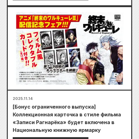
2025.11.14
[Бонус ограниченного выпуска]
Коллекционная карточка в стиле фильма
«Записи Рагнарёка» будет включена в
Национальную книжную ярмарку