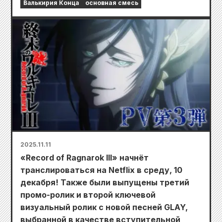
Валькирия Конца
основная смесь
2025.11.11
«Record of Ragnarok III» начнёт
транслироваться на Netflix в среду, 10
декабря! Также были выпущены третий
промо-ролик и второй ключевой
визуальный ролик с новой песней GLAY,
выбранной в качестве вступительной