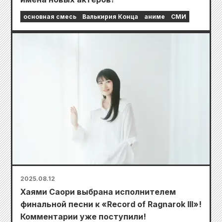
основная смесь
Валькирия Конца
аниме
СМИ
2025.08.12
Хаями Саори выбрана исполнителем
финальной песни к «Record of Ragnarok III»!
Комментарии уже поступили!