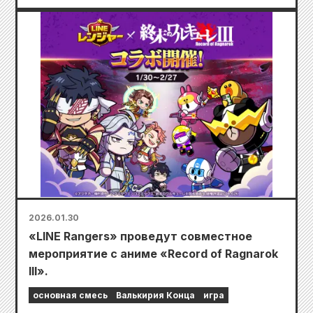
2026.01.30
«LINE Rangers» проведут совместное
мероприятие с аниме «Record of Ragnarok
III».
основная смесь
Валькирия Конца
игра