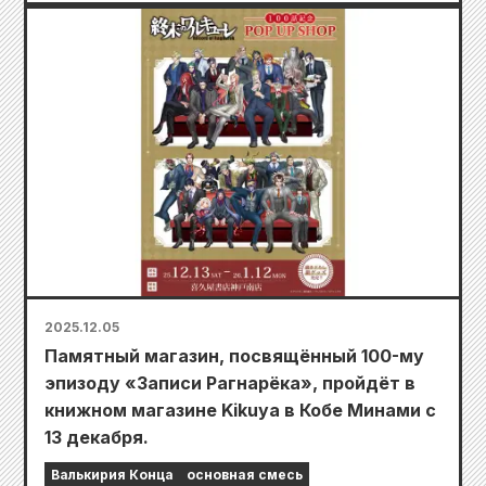
2025.12.05
Памятный магазин, посвящённый 100-му
эпизоду «Записи Рагнарёка», пройдёт в
книжном магазине Kikuya в Кобе Минами с
13 декабря.
Валькирия Конца
основная смесь