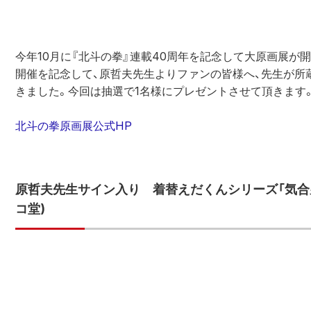
今年10月に『北斗の拳』連載40周年を記念して大原画展が開
開催を記念して、原哲夫先生よりファンの皆様へ、先生が所
きました。今回は抽選で1名様にプレゼントさせて頂きます。
北斗の拳原画展公式HP
原哲夫先生サイン入り　着替えだくんシリーズ「気合男児
コ堂)