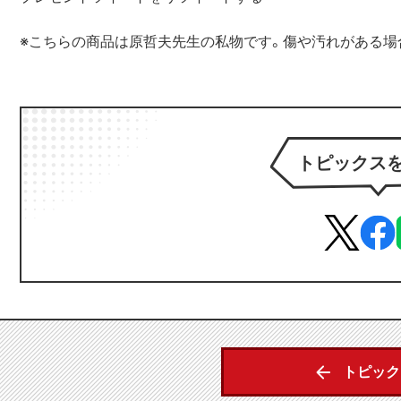
※こちらの商品は原哲夫先生の私物です。傷や汚れがある場
トピックス
トピック