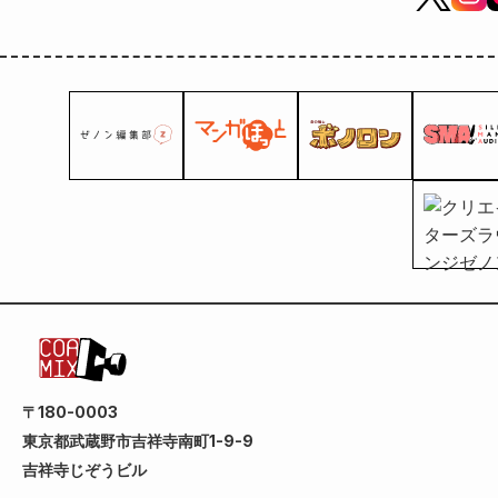
〒180-0003
東京都武蔵野市吉祥寺南町1-9-9
吉祥寺じぞうビル