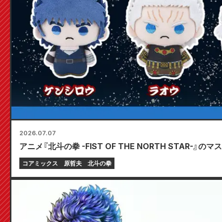
2026.07.07
アニメ『北斗の拳 -FIST OF THE NORTH STAR-
コアミックス
原哲夫
北斗の拳