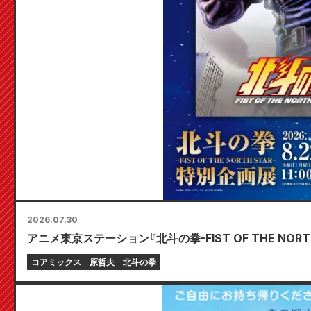
2026.07.30
アニメ東京ステーション『北斗の拳-FIST OF THE NORTH
コアミックス
原哲夫
北斗の拳