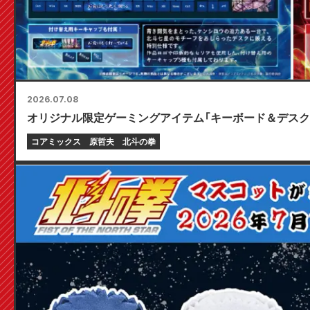
2026.07.08
オリジナル限定ゲーミングアイテム「キーボード＆デスク
コアミックス
原哲夫
北斗の拳