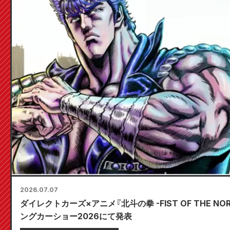
2026.07.07
ダイレクトカーズ×アニメ『北斗の拳 -FIST OF THE N
ングカーショー2026にて発表