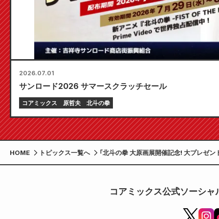
2026.07.01
サンロード2026 サマースクラッチセール
コアミックス
原哲夫
北斗の拳
HOME
トピックス一覧へ
「北斗の拳 大原画展開催記念! 大プレゼント
コアミックス公式ソーシャ