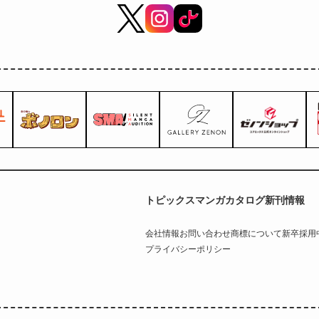
トピックス
マンガカタログ
新刊情報
会社情報
お問い合わせ
商標について
新卒採用
プライバシーポリシー