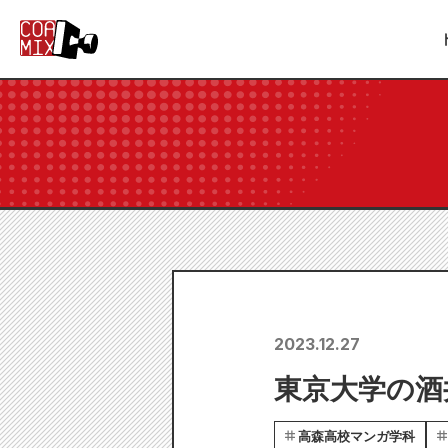
2023.12.27
東京大学の酒
高森高校マンガ学科