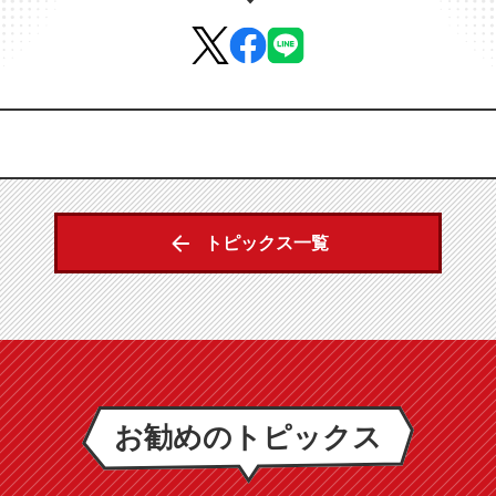
トピックス一覧
お勧めのトピックス