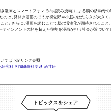
開き漫画とスマートフォンでの縦読み漫画）による脳の活動野の
たのは、見開き漫画のほうが視覚野や小脳のはたらきが大きく
こと。さらに、漫画を読むことで脳の活性化が期待されること
ターテインメントの枠を超えた役割を漫画が担う社会が近づいて
ついては下記リンク参照
化研究科 相関基礎科学系 酒井研
トピックスをシェア