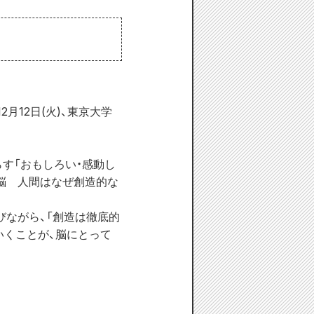
12日(火)、東京大学
す「おもしろい・感動し
脳　人間はなぜ創造的な
びながら、「創造は徹底的
いくことが、脳にとって