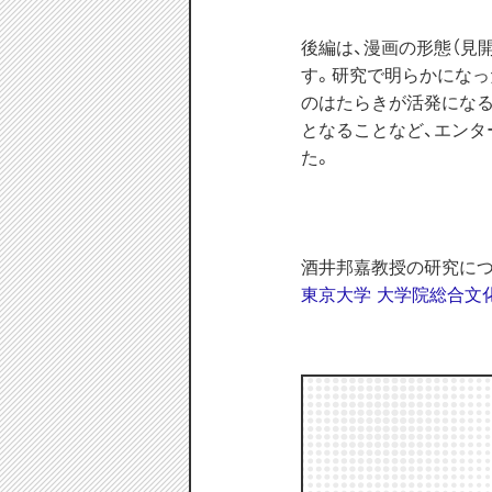
後編は、漫画の形態（見
す。研究で明らかになっ
のはたらきが活発になる
となることなど、エン
た。
酒井邦嘉教授の研究に
東京大学 大学院総合文