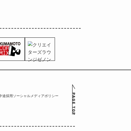
中途採用
ソーシャルメディアポリシー