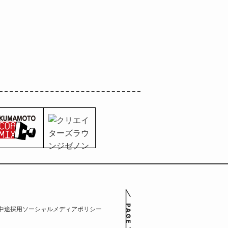
中途採用
ソーシャルメディアポリシー