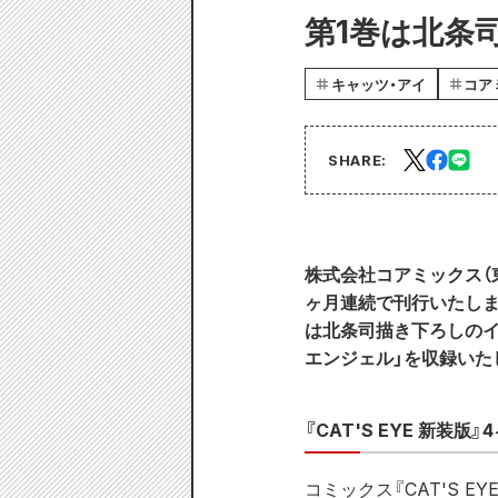
第1巻は北条
キャッツ・アイ
コア
SHARE:
株式会社コアミックス（東
ヶ月連続で刊行いたしま
は北条司描き下ろしのイ
エンジェル」を収録いた
『CAT'S EYE 新装版
コミックス『CAT'S 