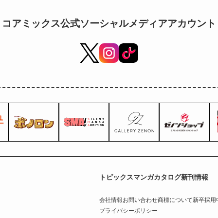
コアミックス公式ソーシャルメディアアカウント
トピックス
マンガカタログ
新刊情報
会社情報
お問い合わせ
商標について
新卒採用
プライバシーポリシー