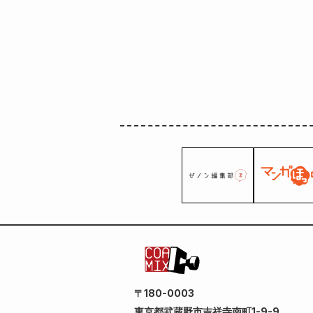
〒180-0003
東京都武蔵野市吉祥寺南町1-9-9