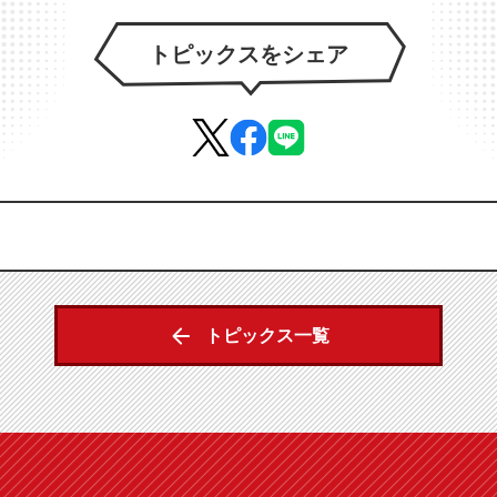
トピックスをシェア
トピックス一覧