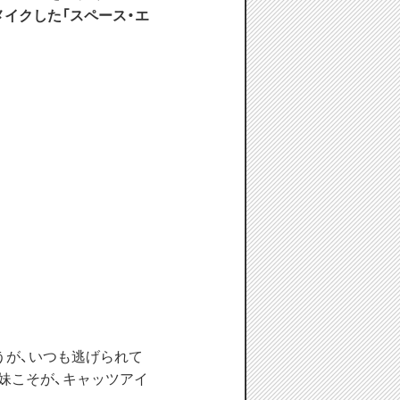
メイクした「スペース・エ
うが、いつも逃げられて
姉妹こそが、キャッツアイ