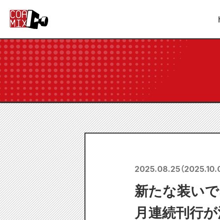
2025.08.25
（
2025.10.
新たな装いで、
月連続刊行