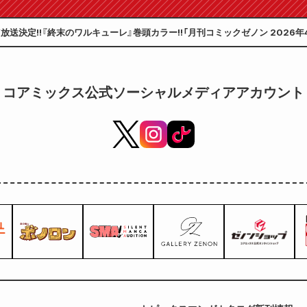
放送決定!!『終末のワルキューレ』巻頭カラー!!「月刊コミックゼノン 2026年4
コアミックス公式ソーシャルメディアアカウント