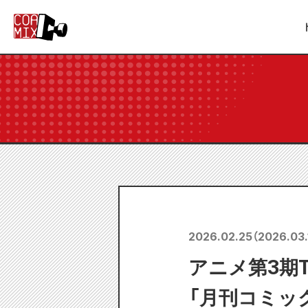
2026.02.25
（
2026.03.
アニメ第3期T
「月刊コミック