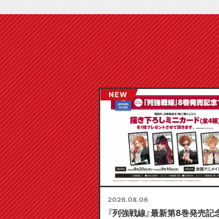
2026.08.06
『列強戦線』最新第8巻発売記