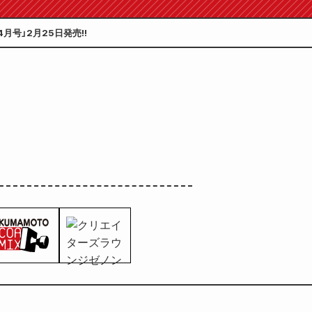
月号」2月25日発売!!