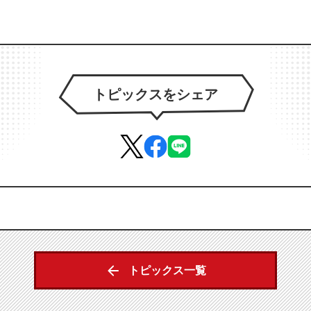
トピックスをシェア
トピックス一覧