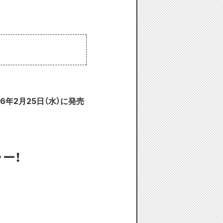
6年2月25日（水）に発売
ー！