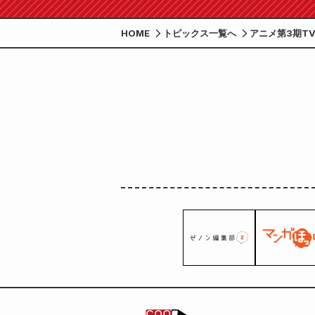
HOME
トピックス一覧へ
アニメ第3期TV