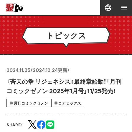
トピックス
2024.11.25
（
2024.12.24
更新）
『蒼天の拳 リジェネシス』最終章始動！「月刊
コミックゼノン 2025年1月号」11/25発売！
月刊コミックゼノン
コアミックス
SHARE: