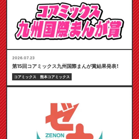
2026.07.23
第15回コアミックス九州国際まんが賞結果発表！
コアミックス
熊本コアミックス