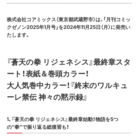
株式会社コアミックス（東京都武蔵野市）は、「月刊コミッ
クゼノン2025年1月号」を2024年11月25日（月）に発売い
たします。
『蒼天の拳 リジェネシス』最終章スタ
ート！表紙＆巻頭カラー！
大人気巻中カラー！『終末のワルキュ
ーレ禁伝 神々の黙示録』
1、『蒼天の拳 リジェネシス』最終章始動！物語を5つ
の“拳”で振り返る総復習も！