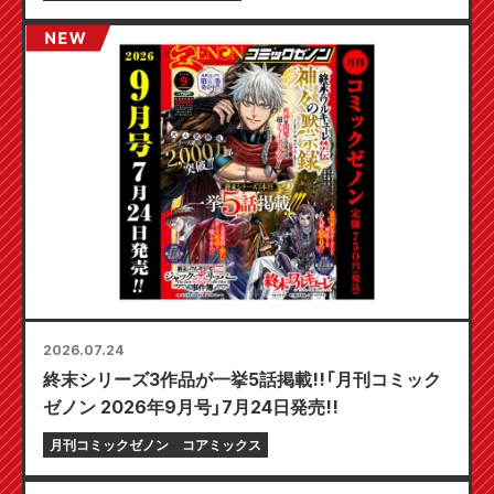
日発売予定！
2026.07.24
終末シリーズ3作品が一挙5話掲載!!「月刊コミック
ゼノン 2026年9月号」7月24日発売!!
月刊コミックゼノン
コアミックス