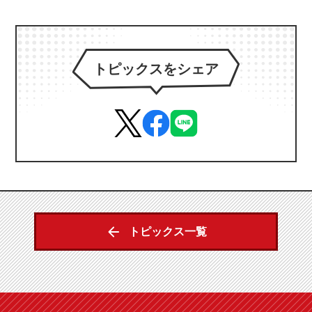
トピックスをシェア
トピックス一覧