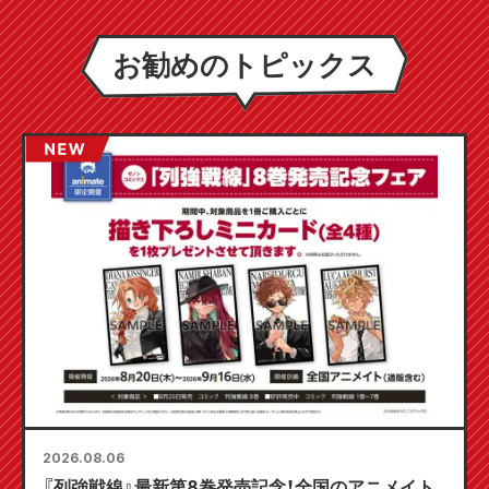
お勧めのトピックス
2026.08.06
『列強戦線』最新第8巻発売記念！全国のアニメイト