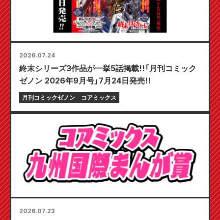
2026.07.24
終末シリーズ3作品が一挙5話掲載!!「月刊コミック
ゼノン 2026年9月号」7月24日発売!!
月刊コミックゼノン
コアミックス
2026.07.23