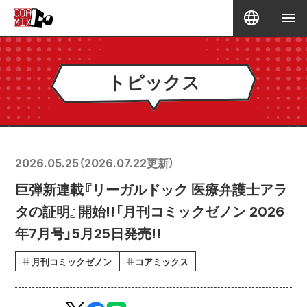
トピックス
2026.05.25
（
2026.07.22
更新）
巨弾新連載『リーガルドック 医療弁護士アラ
タの証明』開始!!「月刊コミックゼノン 2026
年7月号」5月25日発売!!
月刊コミックゼノン
コアミックス