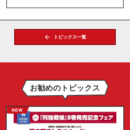
トピックス一覧
お勧めのトピックス