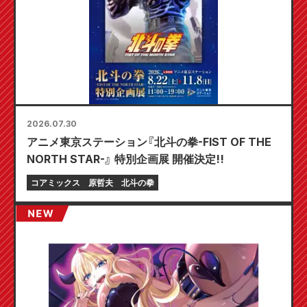
2026.07.30
アニメ東京ステーション『北斗の拳-FIST OF THE
NORTH STAR-』 特別企画展 開催決定!!
コアミックス
原哲夫
北斗の拳