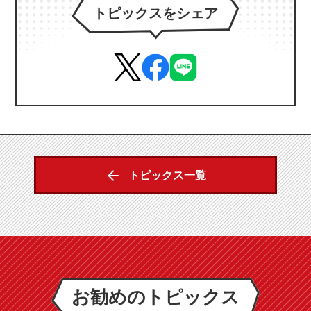
トピックスをシェア
トピックス一覧
お勧めのトピックス