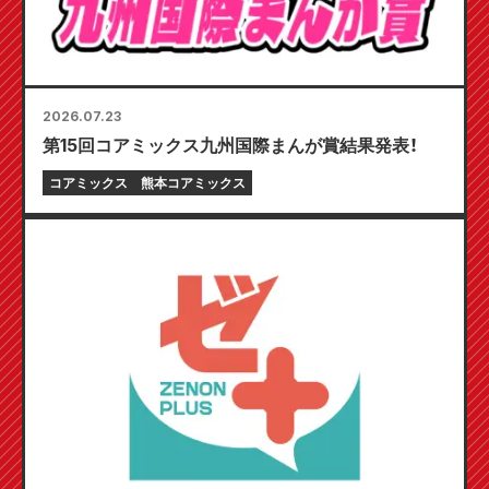
2026.07.23
第15回コアミックス九州国際まんが賞結果発表！
コアミックス
熊本コアミックス