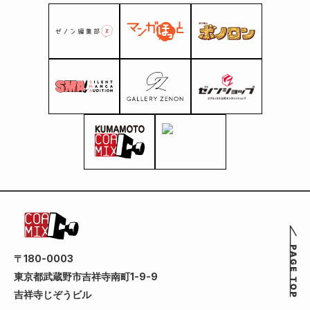
〒180-0003
東京都武蔵野市吉祥寺南町1-9-9
吉祥寺じぞうビル