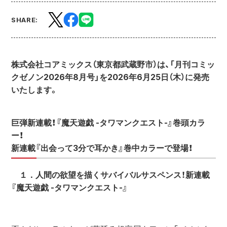
SHARE:
株式会社コアミックス（東京都武蔵野市）は、「月刊コミッ
クゼノン2026年8月号」を2026年6月25日（木）に発売
いたします。
巨弾新連載！『魔天遊戯 -タワマンクエスト-』巻頭カラ
ー！
新連載『出会って3分で耳かき』巻中カラーで登場！
　１．人間の欲望を描くサバイバルサスペンス！新連載
『魔天遊戯 -タワマンクエスト-』