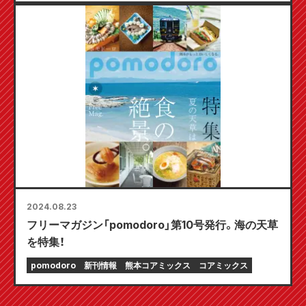
2024.08.23
フリーマガジン「pomodoro」第10号発行。海の天草
を特集！
pomodoro
新刊情報
熊本コアミックス
コアミックス