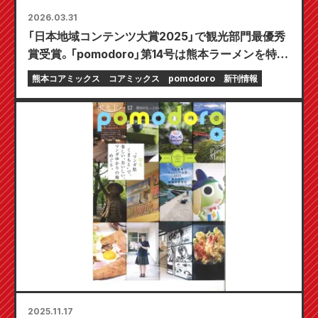
2026.03.31
「日本地域コンテンツ大賞2025」で観光部門最優秀
賞受賞。「pomodoro」第14号は熊本ラーメンを特
集！
熊本コアミックス
コアミックス
pomodoro
新刊情報
2025.11.17