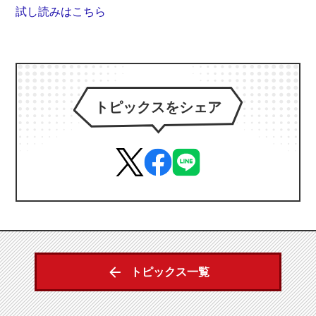
試し読みはこちら
トピックスをシェア
トピックス一覧