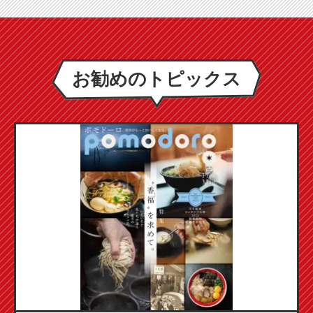
お勧めのトピックス