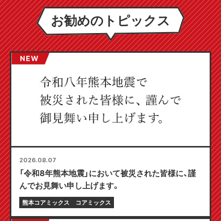
お勧めのトピックス
2026.08.07
「令和8年熊本地震」において被災された皆様に、謹
んでお見舞い申し上げます。
熊本コアミックス
コアミックス