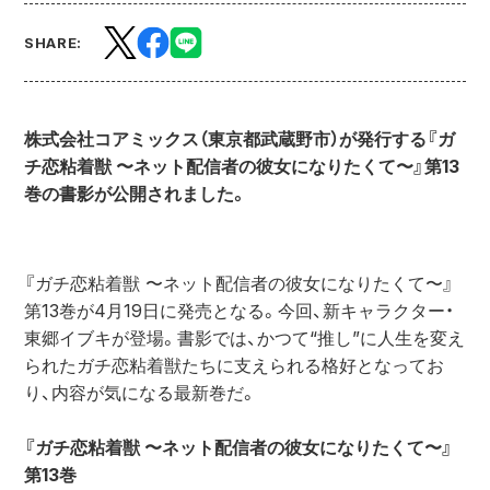
SHARE:
株式会社コアミックス（東京都武蔵野市）が発行する『ガ
チ恋粘着獣 〜ネット配信者の彼女になりたくて〜』第13
巻の書影が公開されました。
『ガチ恋粘着獣 〜ネット配信者の彼女になりたくて〜』
第13巻が4月19日に発売となる。今回、新キャラクター・
東郷イブキが登場。書影では、かつて“推し”に人生を変え
られたガチ恋粘着獣たちに支えられる格好となってお
り、内容が気になる最新巻だ。
『ガチ恋粘着獣 〜ネット配信者の彼女になりたくて〜』
第13巻