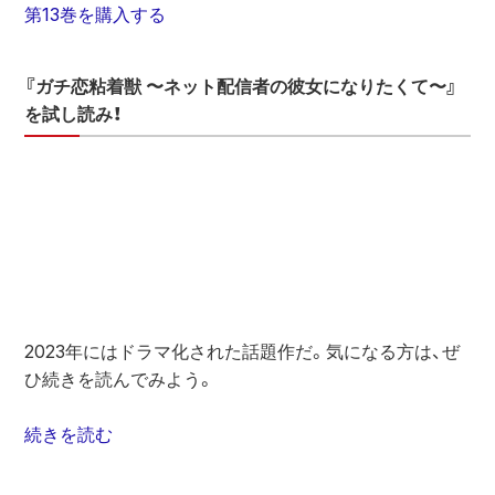
第13巻を購入する
『ガチ恋粘着獣 〜ネット配信者の彼女になりたくて〜』
を試し読み！
2023年にはドラマ化された話題作だ。気になる方は、ぜ
ひ続きを読んでみよう。
続きを読む