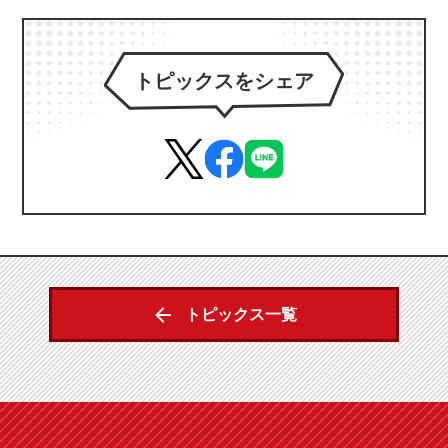
トピックスをシェア
トピックス一覧