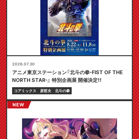
2026.07.30
アニメ東京ステーション『北斗の拳-FIST OF THE
NORTH STAR-』 特別企画展 開催決定!!
コアミックス
原哲夫
北斗の拳