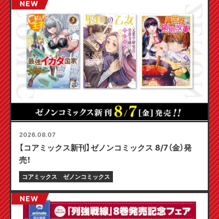
2026.08.07
【コアミックス新刊】ゼノンコミックス 8/7（金）発
売！
コアミックス
ゼノンコミックス