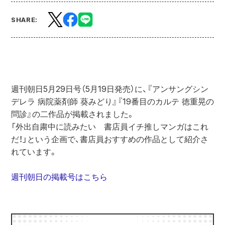
SHARE:
週刊朝日5月29日号（5月19日発売）に、『アンサングシン
デレラ 病院薬剤師 葵みどり』『19番目のカルテ 徳重晃の
問診』の二作品が掲載されました。

「外出自粛中に読みたい　書店員イチ推しマンガはこれ
だ！」という企画で、書店員おすすめの作品として紹介さ
れています。

週刊朝日の掲載号はこちら