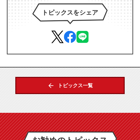
トピックスをシェア
トピックス一覧