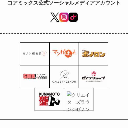
コアミックス公式ソーシャルメディアアカウント