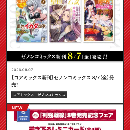
2026.08.07
【コアミックス新刊】ゼノンコミックス 8/7（金）発
売！
コアミックス
ゼノンコミックス