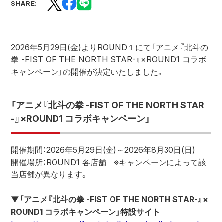
SHARE:
2026年5月29日(金)よりROUND１にて「アニメ『北斗の
拳 -FIST OF THE NORTH STAR-』×ROUND1 コラボ
キャンペーン」の開催が決定いたしました。
「アニメ『北斗の拳 -FIST OF THE NORTH STAR
-』×ROUND1 コラボキャンペーン」
開催期間：2026年5月29日(金)～2026年8月30日(日)
開催場所：ROUND1 各店舗　※キャンペーンによって該
当店舗が異なります。
▼「アニメ『北斗の拳 -FIST OF THE NORTH STAR-』×
ROUND1 コラボキャンペーン」特設サイト