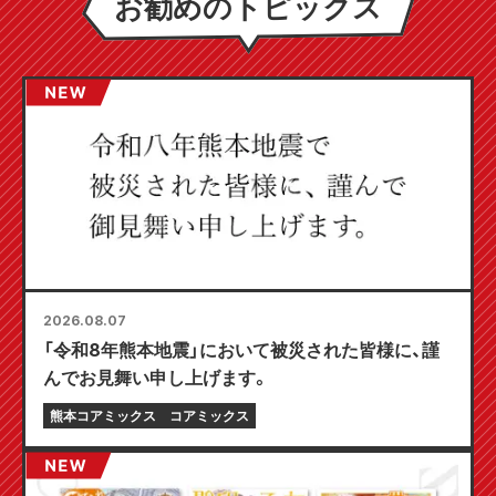
お勧めのトピックス
2026.08.07
「令和8年熊本地震」において被災された皆様に、謹
んでお見舞い申し上げます。
熊本コアミックス
コアミックス