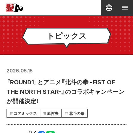
トピックス
2026.05.15
『ROUND1』とアニメ『北斗の拳 -FIST OF
THE NORTH STAR-』のコラボキャンペーン
が開催決定！
コアミックス
原哲夫
北斗の拳