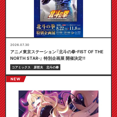
2026.07.30
アニメ東京ステーション『北斗の拳-FIST OF THE
NORTH STAR-』 特別企画展 開催決定!!
コアミックス
原哲夫
北斗の拳