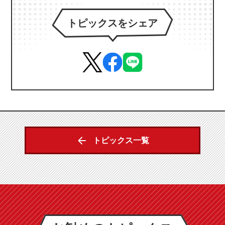
トピックスをシェア
トピックス一覧