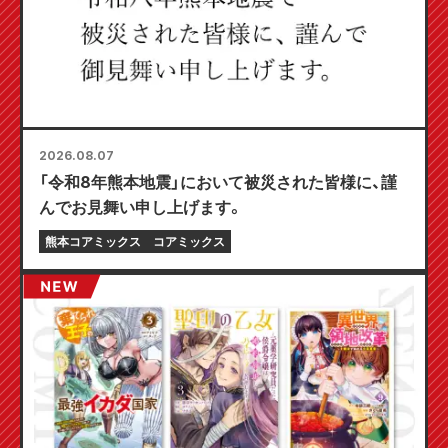
2026.08.07
「令和8年熊本地震」において被災された皆様に、謹
んでお見舞い申し上げます。
熊本コアミックス
コアミックス