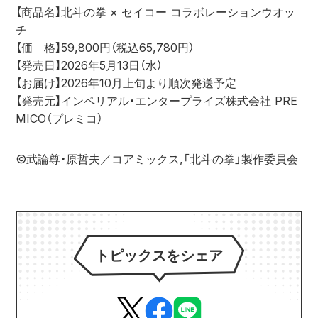
【商品名】北斗の拳 × セイコー コラボレーションウオッ
チ
【価　格】59,800円（税込65,780円）
【発売日】2026年5月13日（水）
【お届け】2026年10月上旬より順次発送予定
【発売元】インペリアル・エンタープライズ株式会社 PRE
MICO（プレミコ）
©武論尊・原哲夫／コアミックス,「北斗の拳」製作委員会
トピックスをシェア