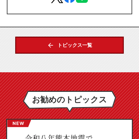
トピックス一覧
お勧めのトピックス