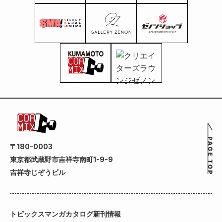
〒180-0003
東京都武蔵野市吉祥寺南町1-9-9
吉祥寺じぞうビル
トピックス
マンガカタログ
新刊情報