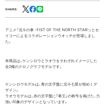
SHARE:
アニメ『北斗の拳 -FIST OF THE NORTH STAR-』とセ
イコーによるコラボレーションウオッチが登場しまし
た。
本商品は、ケンシロウとラオウをそれぞれイメージした
全2種のクロノグラフモデルです。
ケンシロウモデルは、青の文字盤に北斗七星が煌めくデ
ザイン。
ラオウモデルは、赤の文字盤に「拳王」の称号を掲げた、力
強い印象のデザインとなっています。