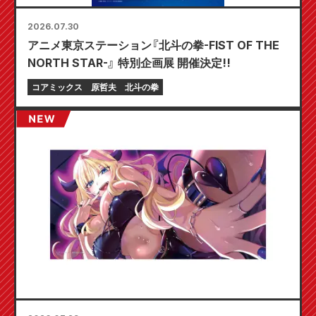
2026.07.30
アニメ東京ステーション『北斗の拳-FIST OF THE
NORTH STAR-』 特別企画展 開催決定!!
コアミックス
原哲夫
北斗の拳