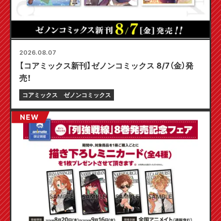
2026.08.07
【コアミックス新刊】ゼノンコミックス 8/7（金）発
売！
コアミックス
ゼノンコミックス