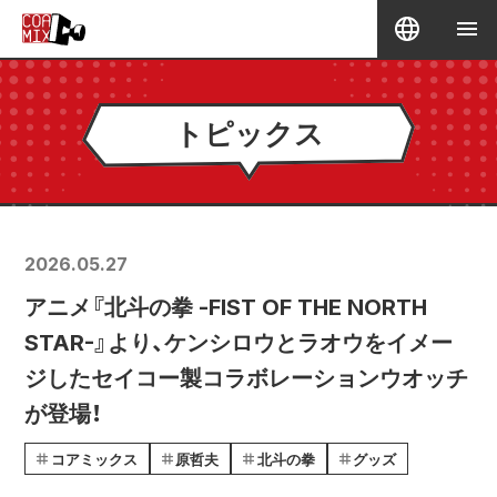
トピックス
2026.05.27
アニメ『北斗の拳 -FIST OF THE NORTH
STAR-』より、ケンシロウとラオウをイメー
ジしたセイコー製コラボレーションウオッチ
が登場！
コアミックス
原哲夫
北斗の拳
グッズ