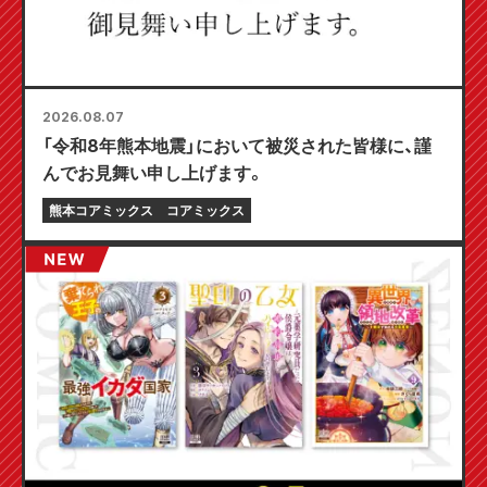
2026.08.07
「令和8年熊本地震」において被災された皆様に、謹
んでお見舞い申し上げます。
熊本コアミックス
コアミックス