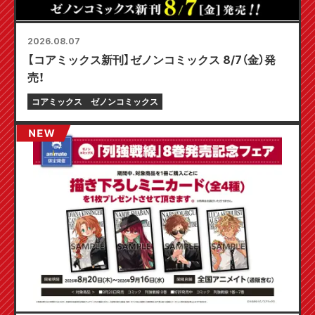
2026.08.07
【コアミックス新刊】ゼノンコミックス 8/7（金）発
売！
コアミックス
ゼノンコミックス