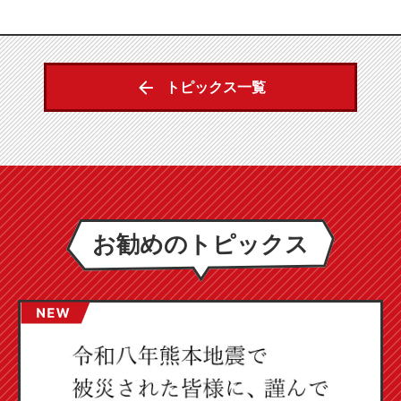
トピックス一覧
お勧めのトピックス