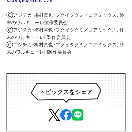
x.com/title/81281579
Ⓒアジチカ・梅村真也・フクイタクミ／コアミックス, 終
末のワルキューレ製作委員会
Ⓒアジチカ・梅村真也・フクイタクミ／コアミックス, 終
末のワルキューレⅡ製作委員会
Ⓒアジチカ・梅村真也・フクイタクミ／コアミックス, 終
末のワルキューレⅢ製作委員会
トピックスをシェア