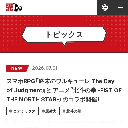
トピックス
2026.07.01
スマホRPG『終末のワルキューレ The Day
of Judgment』と アニメ『北斗の拳 -FIST OF
THE NORTH STAR-』のコラボ開催！
コアミックス
原哲夫
北斗の拳