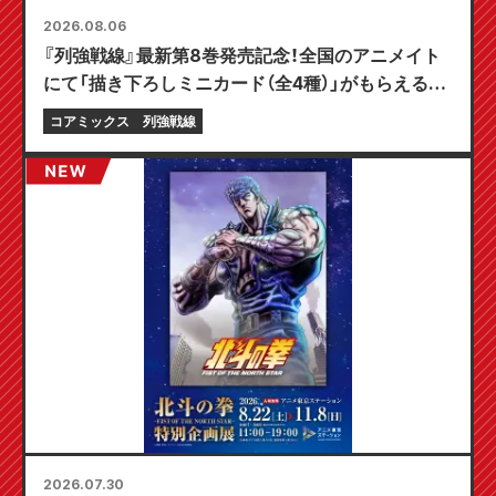
2026.08.06
『列強戦線』最新第8巻発売記念！全国のアニメイト
にて「描き下ろしミニカード（全4種）」がもらえる限
定フェアが8月20日より開催決定！
コアミックス
列強戦線
2026.07.30