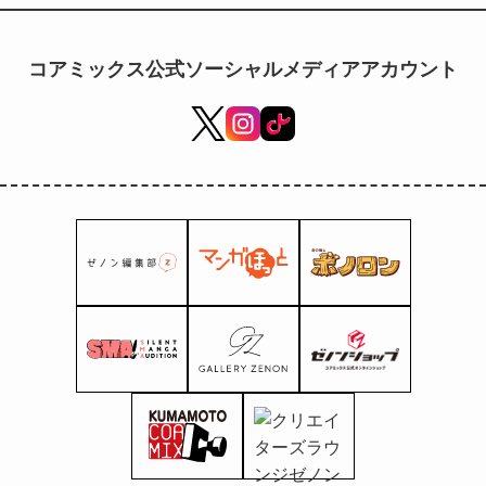
示販売会、表参道で開催
コアミックス公式ソーシャルメディアアカウント