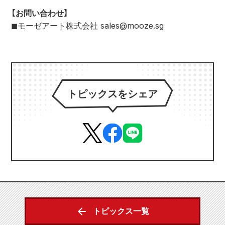
【お問い合わせ】
◼モーゼアート株式会社 sales@mooze.sg
トピックスをシェア
トピックス一覧