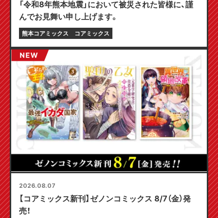
「令和8年熊本地震」において被災された皆様に、謹
んでお見舞い申し上げます。
熊本コアミックス
コアミックス
2026.08.07
【コアミックス新刊】ゼノンコミックス 8/7（金）発
売！