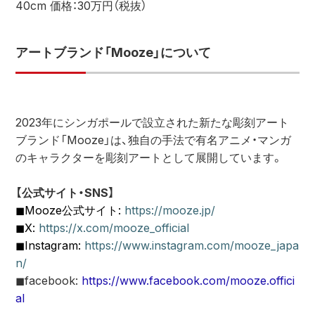
40cm 価格：30万円（税抜）
アートブランド「Mooze」について
2023年にシンガポールで設立された新たな彫刻アート
ブランド「Mooze」は、独自の手法で有名アニメ・マンガ
のキャラクターを彫刻アートとして展開しています。
【公式サイト・SNS】 
◼︎Mooze公式サイト: 
https://mooze.jp/
◼︎X: 
https://x.com/mooze_official
◼︎Instagram: 
https://www.instagram.com/mooze_japa
n/
◼︎facebook: 
https://www.facebook.com/mooze.offici
al