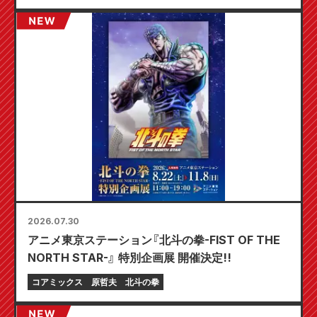
2026.07.30
アニメ東京ステーション『北斗の拳-FIST OF THE
NORTH STAR-』 特別企画展 開催決定!!
コアミックス
原哲夫
北斗の拳