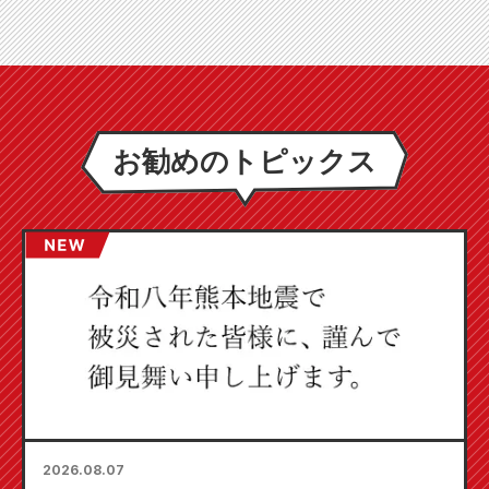
お勧めのトピックス
2026.08.07