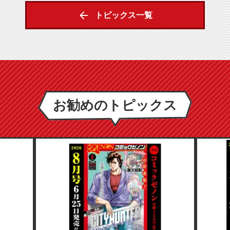
トピックス一覧
お勧めのトピックス