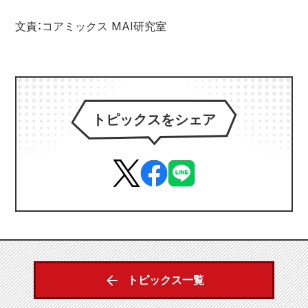
文責：コアミックス MAI研究室
トピックスをシェア
トピックス一覧