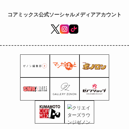
同研究、共同記者会見現場レポート
コアミックス公式ソーシャルメディアアカウント