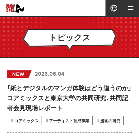
トピックス
2026.06.04
「紙とデジタルのマンガ体験はどう違うのか」
コアミックスと東京大学の共同研究、共同記
者会見現場レポート
コアミックス
アーティスト育成事業
漫画の研究