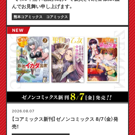
んでお見舞い申し上げます。
熊本コアミックス
コアミックス
2026.08.07
【コアミックス新刊】ゼノンコミックス 8/7（金）発
売！