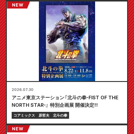
2026.07.30
アニメ東京ステーション『北斗の拳-FIST OF THE
NORTH STAR-』 特別企画展 開催決定!!
コアミックス
原哲夫
北斗の拳