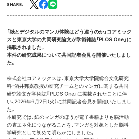
SHARE:
「紙とデジタルのマンガ体験はどう違うのか」コアミック
スと東京大学の共同研究論文が学術雑誌「PLOS One」に
掲載されました。
本件の研究成果について共同記者会見を開催いたしまし
た。
株式会社コアミックスは、東京大学大学院総合文化研究
科・酒井邦嘉教授の研究チームとのマンガに関する共同
研究論文が学術誌『PLOS One』に掲載されたことに伴
い、2026年6月2日（火）に共同記者会見を開催いたしまし
た。
本研究では、紙のマンガのほうが電子書籍よりも脳活動
の省エネ化につながることを、マンガを対象とした脳科
学研究として初めて明らかにしました。