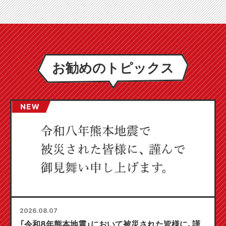
お勧めのトピックス
2026.08.07
「令和8年熊本地震」において被災された皆様に、謹