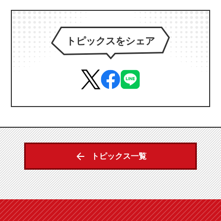
トピックスをシェア
トピックス一覧