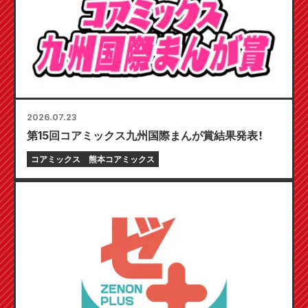
2026.07.23
第15回コアミックス九州国際まんが賞結果発表！
コアミックス
熊本コアミックス