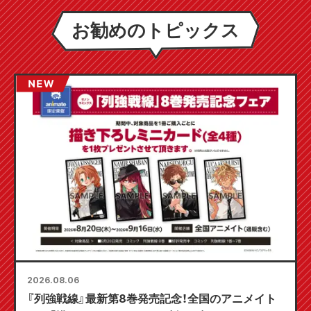
お勧めのトピックス
2026.08.06
『列強戦線』最新第8巻発売記念！全国のアニメイト