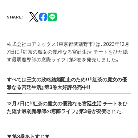
SHARE:
株式会社コアミックス（東京都武蔵野市）は、2023年12月
7日に『紅茶の魔女の優雅なる宮廷生活 チートをひた隠
す最弱魔導師の窓際ライフ』第3巻を発売しました。
すべては王女の政略結婚阻止のため!!『紅茶の魔女の優
雅なる宮廷生活』第3巻大好評発売中!!
12月7日に『紅茶の魔女の優雅なる宮廷生活 チートをひ
た隠す最弱魔導師の窓際ライフ』第3巻が発売
された。
▼第3巻あらすじ▼