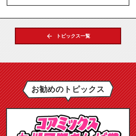
トピックス一覧
お勧めのトピックス