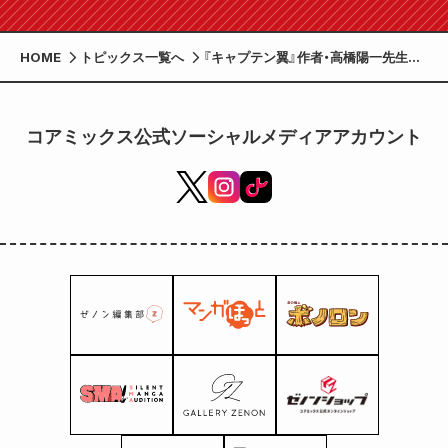
HOME
トピックス一覧へ
『キャプテン翼』作者・高橋陽一先生が
高森高校で特別授業
コアミックス公式ソーシャルメディアアカウント