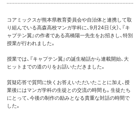
コアミックスが熊本県教育委員会や自治体と連携して取
り組んでいる高森高校マンガ学科に、9月24日（火）、『キ
ャプテン翼』の作者である高橋陽一先生をお招きし、特別
授業が行われました。
授業では、『キャプテン翼』の誕生秘話から連載開始、大
ヒットまでの道のりをお話いただきました。
質疑応答で質問に快くお答えいただいたことに加え、授
業後にはマンガ学科の生徒との交流の時間も。生徒たち
にとって、今後の制作の励みとなる貴重な対話の時間で
した。