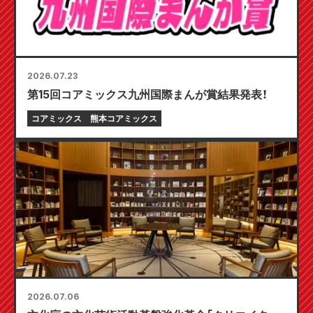
2026.07.23
第15回コアミックス九州国際まんが賞結果発表！
コアミックス
熊本コアミックス
2026.07.06