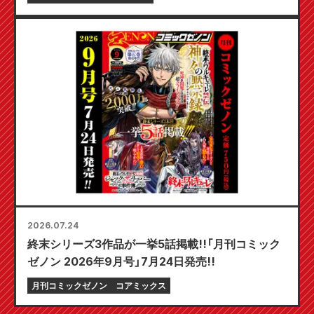
日発売予定！
2026.07.24
終末シリーズ3作品が一挙5話掲載!!「月刊コミック
ゼノン 2026年9月号」7月24日発売!!
月刊コミックゼノン
コアミックス