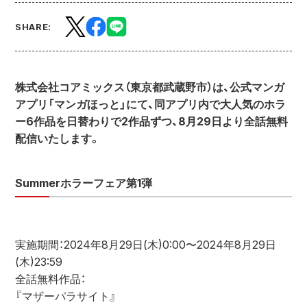
SHARE:
株式会社コアミックス（東京都武蔵野市）は、公式マンガ
アプリ「マンガほっと」にて、同アプリ内で大人気のホラ
ー6作品を日替わりで2作品ずつ、8月29日より全話無料
配信いたします。
Summerホラーフェア第1弾
実施期間：2024年8月29日(木)0:00〜2024年8月29日
(木)23:59
全話無料作品：
『マザーパラサイト』