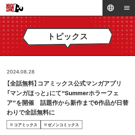
トピックス
2024.08.28
【全話無料】コアミックス公式マンガアプリ
「マンガほっと」にて“Summerホラーフェ
ア”を開催 話題作から新作まで6作品が日替
わりで全話無料に
コアミックス
ゼノンコミックス