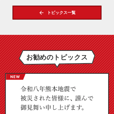
トピックス一覧
お勧めのトピックス