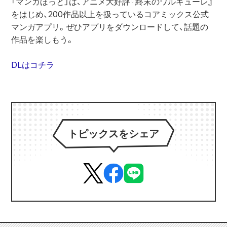
「マンガほっと」は、アニメ大好評『終末のワルキューレ』
をはじめ、200作品以上を扱っているコアミックス公式
マンガアプリ。ぜひアプリをダウンロードして、話題の
作品を楽しもう。
DLはコチラ
トピックスをシェア