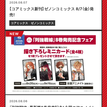
2026.08.07
【コアミックス新刊】ゼノンコミックス 8/7（金）発
売！
コアミックス
ゼノンコミックス
2026.08.06