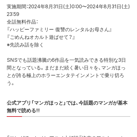
実施期間：2024年8月31日(土)0:00〜2024年8月31日(土)
23:59
全話無料作品：
『ハッピーファミリー 復讐のレンタルお母さん』
『ごめんねオカルト遊ばせて？』
※先読み話を除く
SNSでも話題沸騰の6作品を一気読みできる特別な3日
間となっている。まだまだ続く暑い日々を、マンガほっ
とが誇る極上のホラーエンタテインメントで乗り切ろ
う。
公式アプリ「マンガほっと」では、今話題のマンガが基本
無料で読める!!