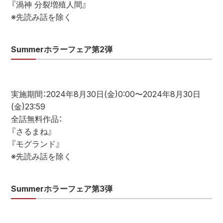
『渦神 分裂増殖人間』
※先読み話を除く
Summerホラーフェア第2弾
実施期間：2024年8月30日(金)0:00〜2024年8月30日
(金)23:59
全話無料作品：
『さるまね』
『モグランド』
※先読み話を除く
Summerホラーフェア第3弾