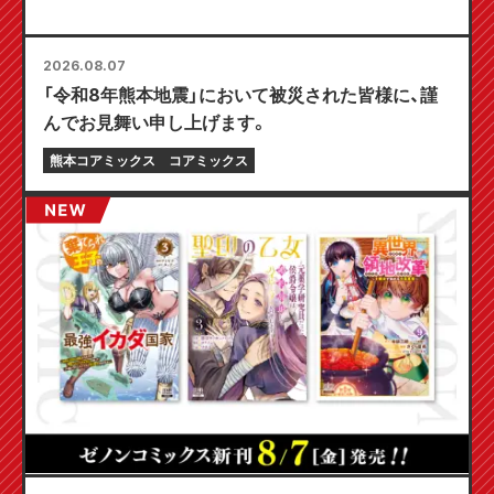
2026.08.07
「令和8年熊本地震」において被災された皆様に、謹
んでお見舞い申し上げます。
熊本コアミックス
コアミックス