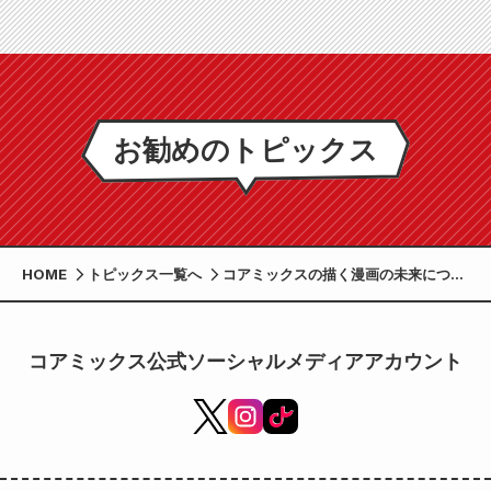
お勧めのトピックス
HOME
トピックス一覧へ
コアミックスの描く漫画の未来につい
ての広告を熊本日日新聞に掲載しまし
た
コアミックス公式ソーシャルメディアアカウント