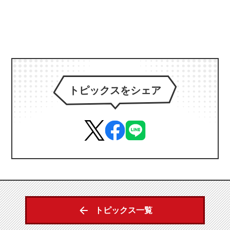
トピックスをシェア
トピックス一覧