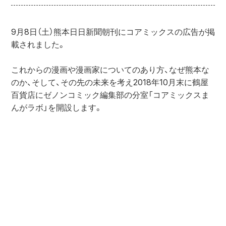
9月8日（土）熊本日日新聞朝刊にコアミックスの広告が掲
載されました。

これからの漫画や漫画家についてのあり方、なぜ熊本な
のか、そして、その先の未来を考え2018年10月末に鶴屋
百貨店にゼノンコミック編集部の分室「コアミックスま
んがラボ」を開設します。
