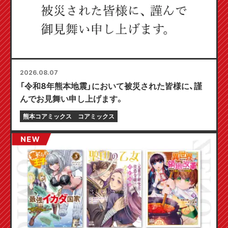
2026.08.07
「令和8年熊本地震」において被災された皆様に、謹
んでお見舞い申し上げます。
熊本コアミックス
コアミックス