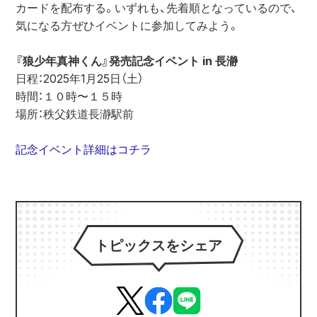
カードを配布する。いずれも、先着順となっているので、
気になる方ぜひイベントに参加してみよう。
『狼少年真神くん』発売記念イベント in 長瀞
日程：2025年1月25日（土）
時間：１０時〜１５時
場所：秩父鉄道長瀞駅前
記念イベント詳細はコチラ
トピックスをシェア