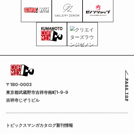
〒180-0003
東京都武蔵野市吉祥寺南町1-9-9
吉祥寺じぞうビル
トピックス
マンガカタログ
新刊情報