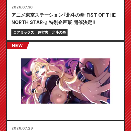
2026.07.30
アニメ東京ステーション『北斗の拳-FIST OF THE
NORTH STAR-』 特別企画展 開催決定!!
コアミックス
原哲夫
北斗の拳
2026.07.29