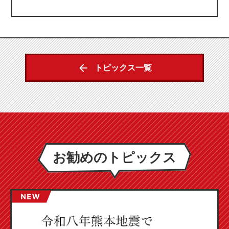
トピックス一覧
お勧めのトピックス