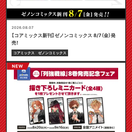
2026.08.07
【コアミックス新刊】ゼノンコミックス 8/7（金）発
売！
コアミックス
ゼノンコミックス