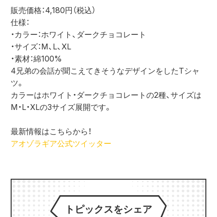
販売価格：4,180円（税込）
仕様：
・カラー：ホワイト、ダークチョコレート
・サイズ：M、L、XL
・素材：綿100%
4兄弟の会話が聞こえてきそうなデザインをしたTシャ
ツ。
カラーはホワイト・ダークチョコレートの2種、サイズは
M・L・XLの3サイズ展開です。
最新情報はこちらから！
アオゾラギア公式ツイッター
トピックスをシェア