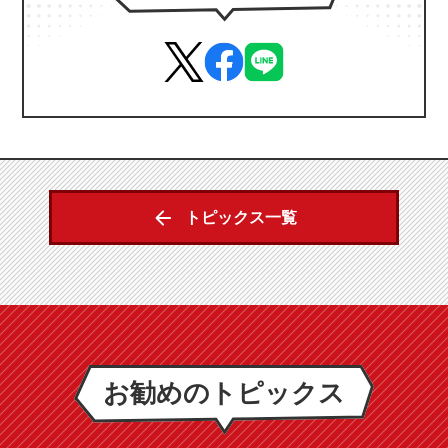
トピックス一覧
お勧めのトピックス