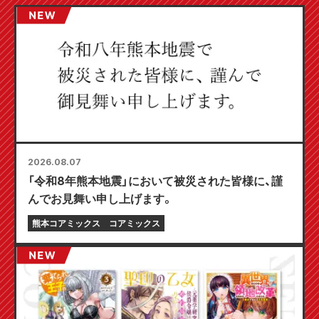
2026.08.07
「令和8年熊本地震」において被災された皆様に、謹
んでお見舞い申し上げます。
熊本コアミックス
コアミックス