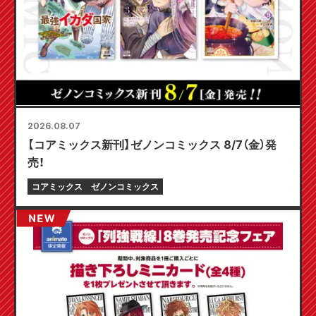
2026.08.07
【コアミックス新刊】ゼノンコミックス 8/7（金）発
売！
コアミックス
ゼノンコミックス