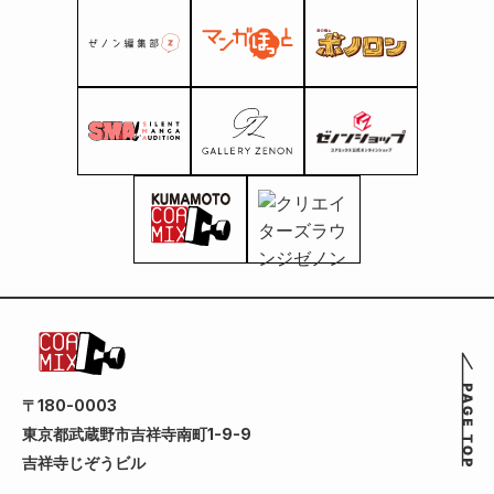
〒180-0003
東京都武蔵野市吉祥寺南町1-9-9
吉祥寺じぞうビル