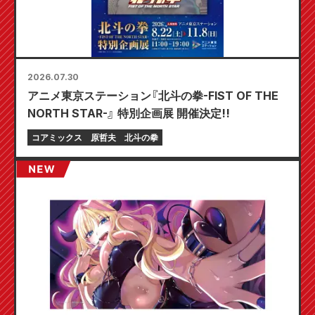
2026.07.30
アニメ東京ステーション『北斗の拳-FIST OF THE
NORTH STAR-』 特別企画展 開催決定!!
コアミックス
原哲夫
北斗の拳