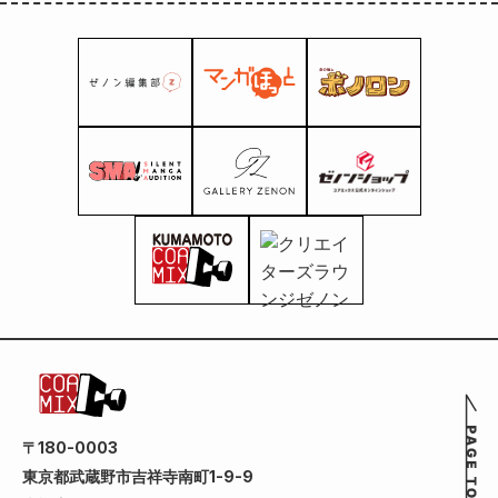
〒180-0003
東京都武蔵野市吉祥寺南町1-9-9