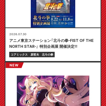
2026.07.30
アニメ東京ステーション『北斗の拳-FIST OF THE
NORTH STAR-』 特別企画展 開催決定!!
コアミックス
原哲夫
北斗の拳