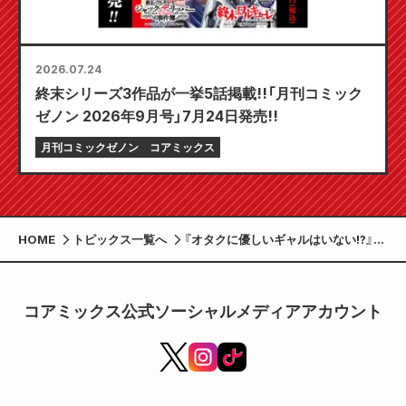
2026.07.24
終末シリーズ3作品が一挙5話掲載!!「月刊コミック
ゼノン 2026年9月号」7月24日発売!!
月刊コミックゼノン
コアミックス
HOME
トピックス一覧へ
『オタクに優しいギャルはいない!?』第
11巻 カップホルダー付きメロンブック
ス限定セット 2025年10月20日発売！
コアミックス公式ソーシャルメディアアカウント