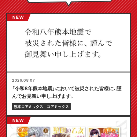
2026.08.07
「令和8年熊本地震」において被災された皆様に、謹
んでお見舞い申し上げます。
熊本コアミックス
コアミックス