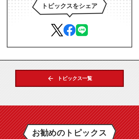
トピックスをシェア
トピックス一覧
お勧めのトピックス