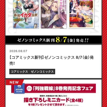
2026.08.07
【コアミックス新刊】ゼノンコミックス 8/7（金）発
売！
コアミックス
ゼノンコミックス