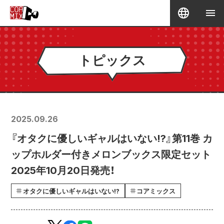
トピックス
2025.09.26
『オタクに優しいギャルはいない!?』第11巻 カ
ップホルダー付きメロンブックス限定セット
2025年10月20日発売！
オタクに優しいギャルはいない!?
コアミックス