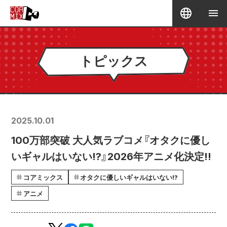
トピックス
2025.10.01
100万部突破 大人気ラブコメ『オタクに優し
いギャルはいない!?』2026年アニメ化決定!!
コアミックス
オタクに優しいギャルはいない!?
アニメ