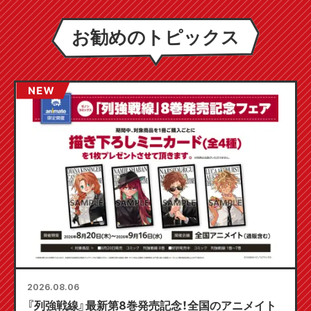
お勧めのトピックス
2026.08.06
『列強戦線』最新第8巻発売記念！全国のアニメイト