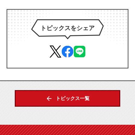
トピックスをシェア
トピックス一覧