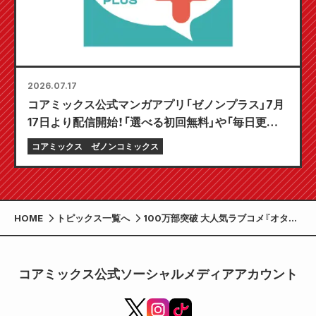
2026.07.17
コアミックス公式マンガアプリ「ゼノンプラス」7月
17日より配信開始！「選べる初回無料」や「毎日更新」
など、とことん楽しむ機能が満載！
コアミックス
ゼノンコミックス
HOME
トピックス一覧へ
100万部突破 大人気ラブコメ『オタク
に優しいギャルはいない!?』2026年ア
ニメ化決定!!
コアミックス公式ソーシャルメディアアカウント