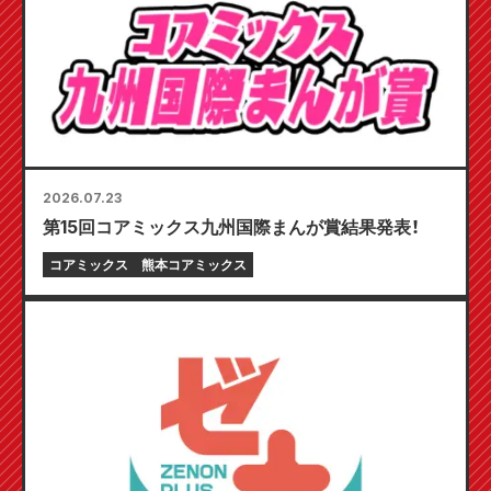
2026.07.23
第15回コアミックス九州国際まんが賞結果発表！
コアミックス
熊本コアミックス