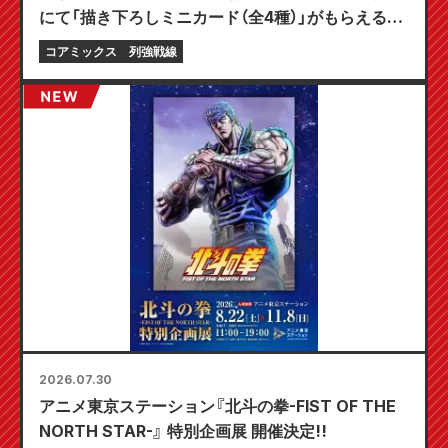
にて「描き下ろしミニカード（全4種）」がもらえる限
定フェアが8月20日より開催決定！
コアミックス
列強戦線
2026.07.30
アニメ東京ステーション『北斗の拳-FIST OF THE
NORTH STAR-』 特別企画展 開催決定!!