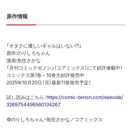
原作情報
「オタクに優しいギャルはいない!?」 
原作:のりしろちゃん
漫画:魚住さかな 
「月刊コミックゼノン」（コアミックス）にて好評連載中！ 
コミックス第1巻～10巻大好評発売中
2025年10月20日（月）最新11巻発売予定！ 
試し読みはこちら：
https://comic-zenon.com/episode/
3269754496560134267
©のりしろちゃん・魚住さかな／コアミックス