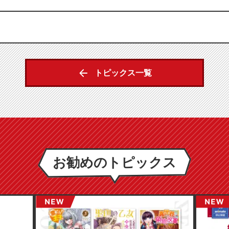
トピックス一覧
お勧めのトピックス