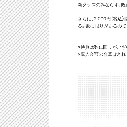
新グッズのみならず、既
さらに、2,000円（税
る。数に限りがあるので
※特典は数に限りがござ
※購入金額の合算はされ