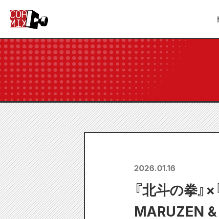
2026.01.16
『北斗の拳』×
MARUZEN