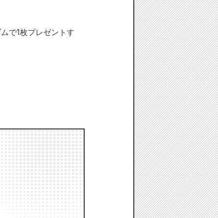
ダムで1枚プレゼントす