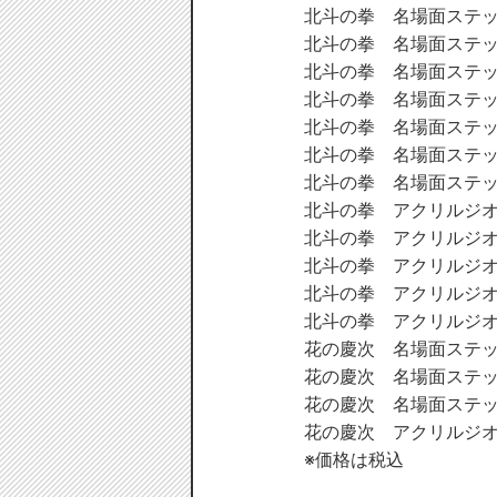
北斗の拳　名場面ステッカ
北斗の拳　名場面ステッカ
北斗の拳　名場面ステッカ
北斗の拳　名場面ステッカ
北斗の拳　名場面ステッカ
北斗の拳　名場面ステッカ
北斗の拳　名場面ステッカー
北斗の拳　アクリルジオラマ
北斗の拳　アクリルジオラ
北斗の拳　アクリルジオラ
北斗の拳　アクリルジオラマ
北斗の拳　アクリルジオラ
花の慶次　名場面ステッカ
花の慶次　名場面ステッカ
花の慶次　名場面ステッカ
花の慶次　アクリルジオラマ
※価格は税込