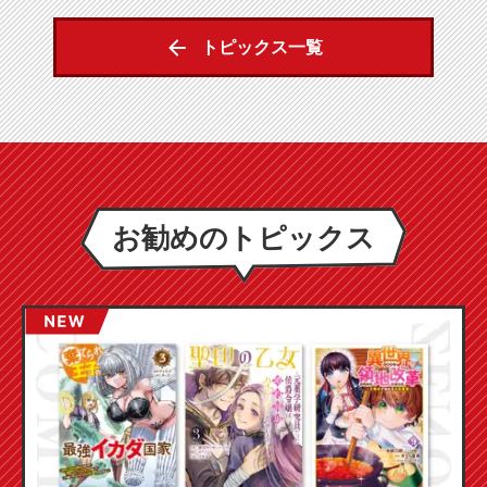
トピックス一覧
お勧めのトピックス