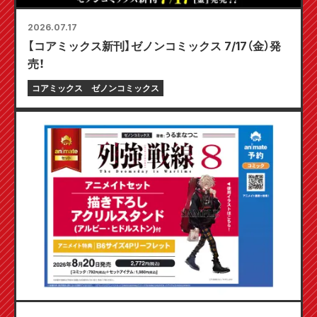
2026.07.17
【コアミックス新刊】ゼノンコミックス 7/17（金）発
売！
コアミックス
ゼノンコミックス