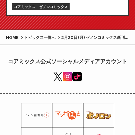
コアミックス
ゼノンコミックス
HOME
トピックス一覧へ
2月20日（月）ゼノンコミックス新刊発
売！
コアミックス公式ソーシャルメディアアカウント