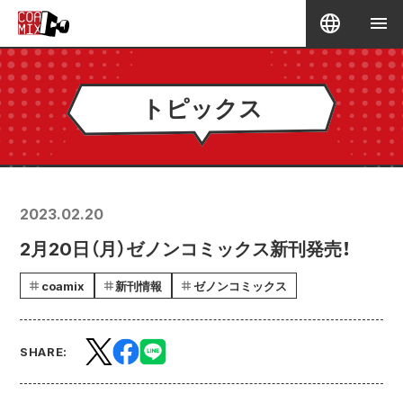
トピックス
2023.02.20
2月20日（月）ゼノンコミックス新刊発売！
coamix
新刊情報
ゼノンコミックス
SHARE: