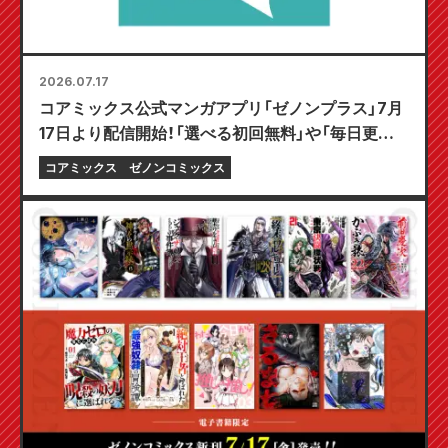
2026.07.17
コアミックス公式マンガアプリ「ゼノンプラス」7月
17日より配信開始！「選べる初回無料」や「毎日更新」
など、とことん楽しむ機能が満載！
コアミックス
ゼノンコミックス