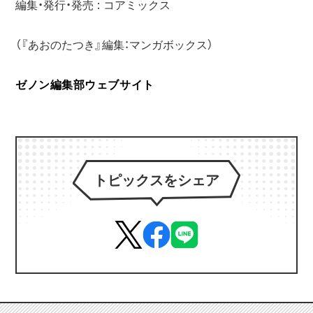
編集・発行・発売 : コアミックス
（『あおのたつき』編集：マンガボックス）
ゼノン編集部ウェブサイト
トピックスをシェア