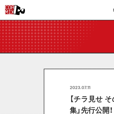
2023.07.11
【チラ見せ そ
集」先行公開！