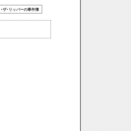
・ザ・リッパーの事件簿