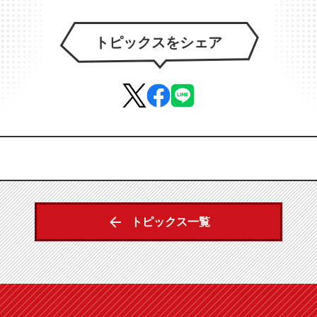
トピックスをシェア
トピックス一覧