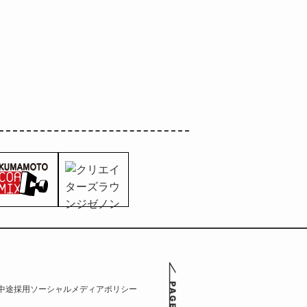
中途採用
ソーシャルメディアポリシー