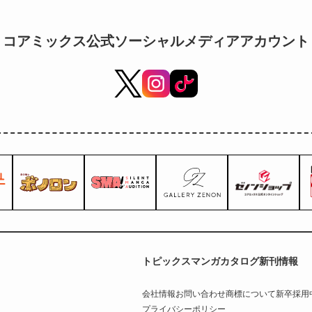
コアミックス公式ソーシャルメディアアカウント
トピックス
マンガカタログ
新刊情報
会社情報
お問い合わせ
商標について
新卒採用
プライバシーポリシー