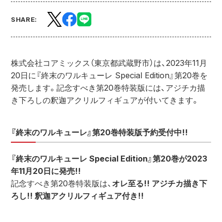
SHARE:
株式会社コアミックス（東京都武蔵野市）は、2023年11月
20日に『終末のワルキューレ Special Edition』第20巻を
発売します。記念すべき第20巻特装版には、アジチカ描
き下ろしの釈迦アクリルフィギュアが付いてきます。
『終末のワルキューレ』第20巻特装版予約受付中!!
『終末のワルキューレ Special Edition』第20巻が2023
年11月20日に発売!!
記念すべき第20巻特装版は、
オレ至る!! アジチカ描き下
ろし!! 釈迦アクリルフィギュア付き!!