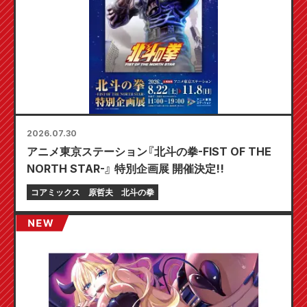
2026.07.30
アニメ東京ステーション『北斗の拳-FIST OF THE
NORTH STAR-』 特別企画展 開催決定!!
コアミックス
原哲夫
北斗の拳