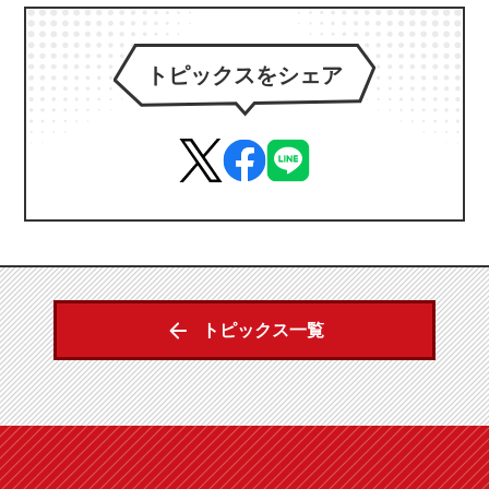
トピックスをシェア
トピックス一覧