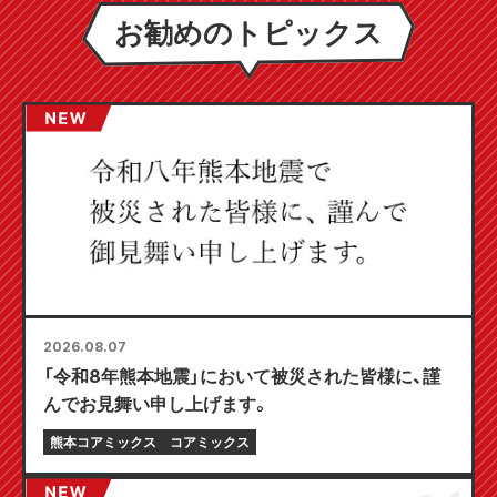
お勧めのトピックス
2026.08.07
「令和8年熊本地震」において被災された皆様に、謹
んでお見舞い申し上げます。
熊本コアミックス
コアミックス