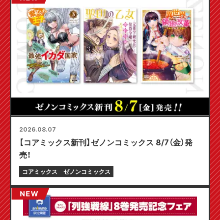
2026.08.07
【コアミックス新刊】ゼノンコミックス 8/7（金）発
売！
コアミックス
ゼノンコミックス