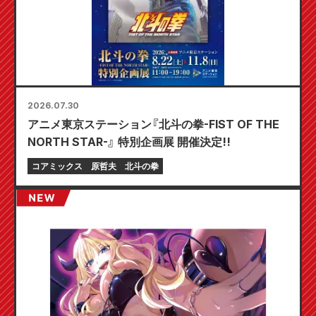
2026.07.30
アニメ東京ステーション『北斗の拳-FIST OF THE
NORTH STAR-』 特別企画展 開催決定!!
コアミックス
原哲夫
北斗の拳