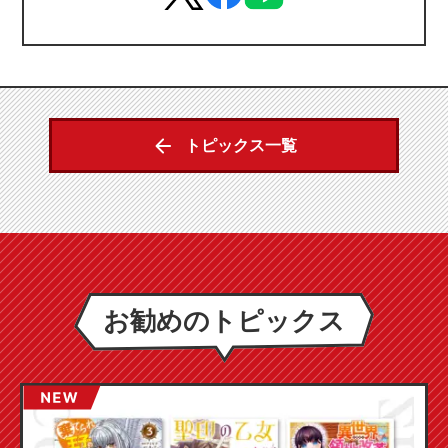
トピックス一覧
お勧めのトピックス