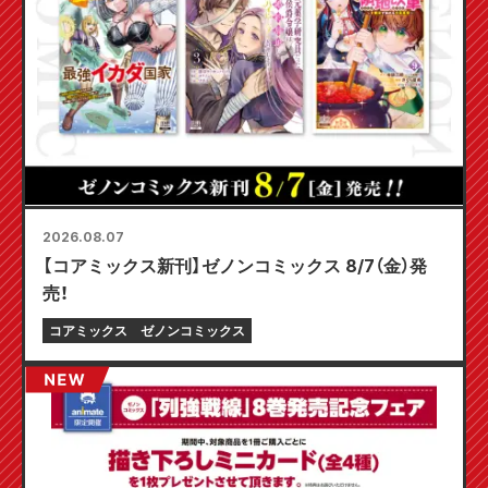
2026.08.07
【コアミックス新刊】ゼノンコミックス 8/7（金）発
売！
コアミックス
ゼノンコミックス