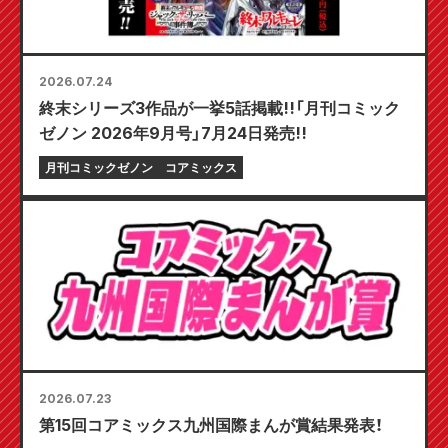
2026.07.24
終末シリーズ3作品が一挙5話掲載!!「月刊コミック
ゼノン 2026年9月号」7月24日発売!!
月刊コミックゼノン
コアミックス
2026.07.23
第15回コアミックス九州国際まんが賞結果発表！