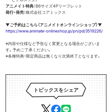
アニメイト特典：
B6サイズ4Pリーフレット
発行・発売：
株式会社コアミックス
▼ご予約はこちら（アニメイトオンラインショップ）▼
https://www.animate-onlineshop.jp/pn/pd/3519226/
※内容や仕様など予告なく変更となる場合がございま
す。予めご了承ください。
※各種特典・限定商品は無くなり次第終了となります。
トピックスをシェア