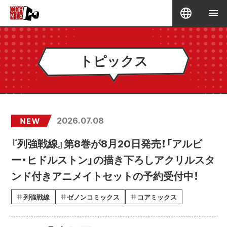
トピックス
2026.07.08
『列強戦線』第8巻が8月20日発売！「アルビ
ー・ヒドルストン」の描き下ろしアクリルスタ
ンド付きアニメイトセットの予約受付中！
列強戦線
ゼノンコミックス
コアミックス