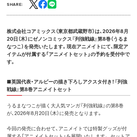
SHARE:
株式会社コアミックス（東京都武蔵野市）は、2026年8月
20日（木）にゼノンコミックス『列強戦線』第8巻（うるま
なつこ）を発売いたします。現在アニメイトにて、限定ア
イテムが付属する「アニメイトセット」の予約を受付中で
す。
■英国代表・アルビーの描き下ろしアクスタ付き！『列強
戦線』第8巻アニメイトセット
うるまなつこが描く大人気マンガ『列強戦線』の第8巻
が、2026年8月20日（木）に発売となります。
今回の発売に合わせて、アニメイトでは特製グッズが付
属する「アニメイトセット」を展開いたします。 セットア