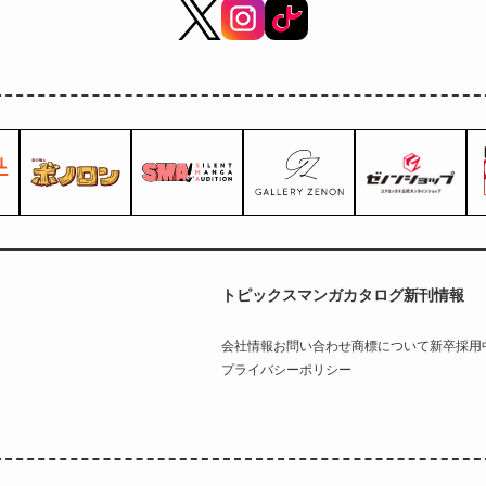
トピックス
マンガカタログ
新刊情報
会社情報
お問い合わせ
商標について
新卒採用
プライバシーポリシー