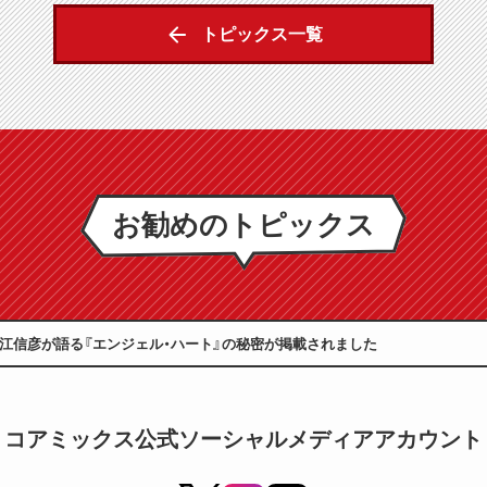
トピックス一覧
お勧めのトピックス
」に堀江信彦が語る『エンジェル・ハート』の秘密が掲載されました
コアミックス公式ソーシャルメディアアカウント