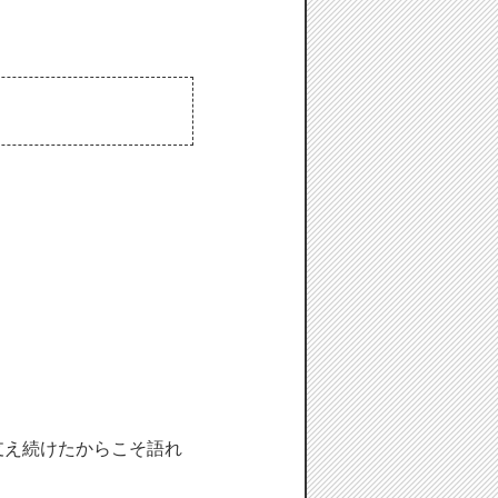
支え続けたからこそ語れ