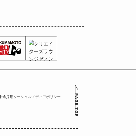
中途採用
ソーシャルメディアポリシー