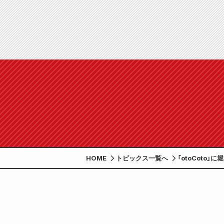
HOME
トピックス一覧へ
「otoCoto