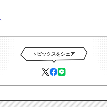
へ
トピックスをシェア