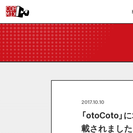
2017.10.10
「otoCot
載されました