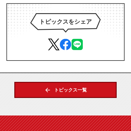
トピックスをシェア
トピックス一覧