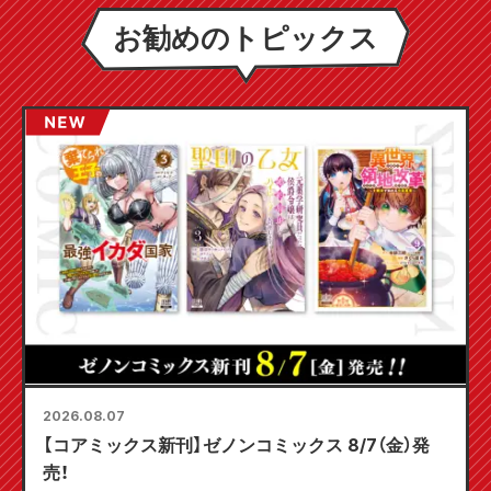
お勧めのトピックス
2026.08.07
【コアミックス新刊】ゼノンコミックス 8/7（金）発
売！