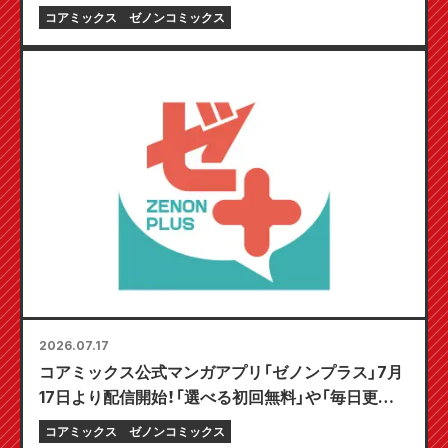
コアミックス
ゼノンコミックス
2026.07.17
コアミックス公式マンガアプリ「ゼノンプラス」7月
17日より配信開始！「選べる初回無料」や「毎日更新」
など、とことん楽しむ機能が満載！
コアミックス
ゼノンコミックス