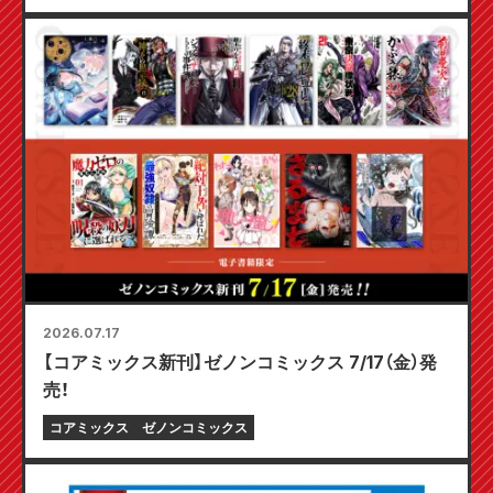
2026.07.17
【コアミックス新刊】ゼノンコミックス 7/17（金）発
売！
コアミックス
ゼノンコミックス