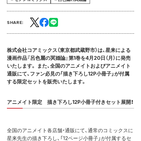
SHARE:
株式会社コアミックス（東京都武蔵野市）は、星来による
漫画作品『呂色麗の冥婚論』第1巻を4月20日（月）に発売
いたします。 また、全国のアニメイトおよびアニメイト
通販にて、ファン必見の「描き下ろし12P小冊子」が付属
する限定セットを販売いたします。
アニメイト限定　描き下ろし12P小冊子付きセット展開！
全国のアニメイト各店舗・通販にて、通常のコミックスに
星来先生の描き下ろし、「12ページ小冊子」が付属するセ