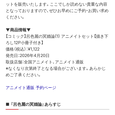
ットを販売いたします。ここでしか読めない貴重な内容
となっておりますので、ぜひお早めにご予約・お買い求め
ください。
▼商品情報▼
【コミック】呂色麗の冥婚論(1) アニメイトセット【描き下
ろし12P小冊子付き】
価格（税込）：¥1,122
発売日：2026年4月20日
取扱店舗：全国アニメイト、アニメイト通販 
※なくなり次第終了となる場合がございます。あらかじ
めご了承ください。
アニメイト通販 予約ページ
■ 『呂色麗の冥婚論』あらすじ