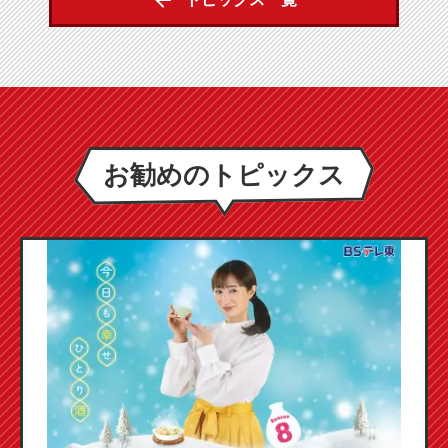
お勧めのトピックス