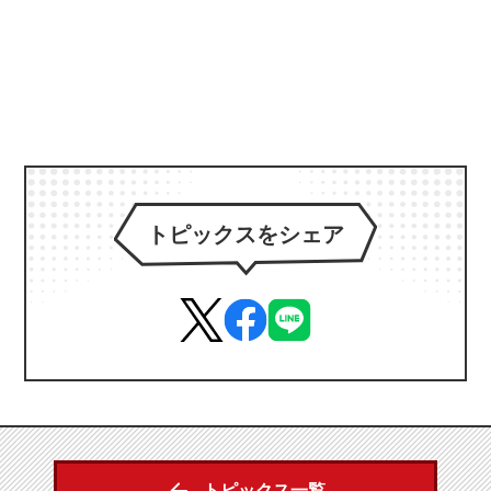
トピックスをシェア
トピックス一覧