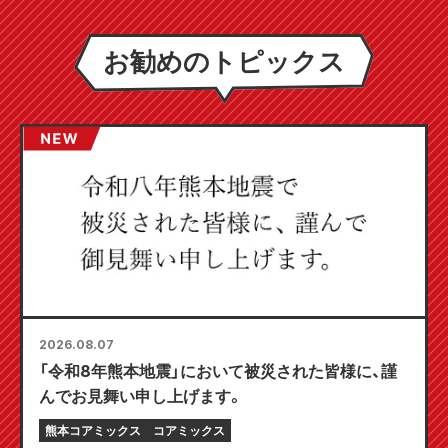
お勧めのトピックス
2026.08.07
「令和8年熊本地震」において被災された皆様に、謹
んでお見舞い申し上げます。
熊本コアミックス
コアミックス