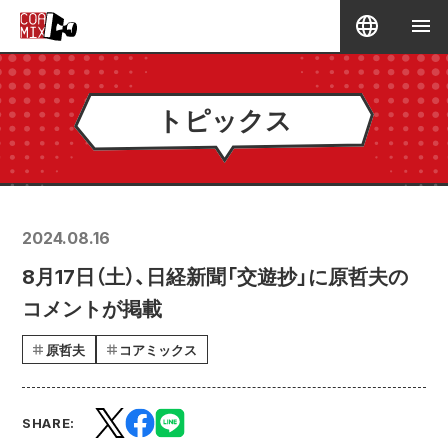
トピックス
2024.08.16
8月17日（土）、日経新聞「交遊抄」に原哲夫の
コメントが掲載
原哲夫
コアミックス
SHARE: