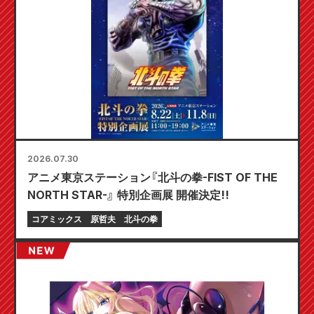
2026.07.30
アニメ東京ステーション『北斗の拳-FIST OF THE
NORTH STAR-』 特別企画展 開催決定!!
コアミックス
原哲夫
北斗の拳