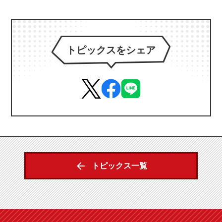
トピックスをシェア
トピックス一覧