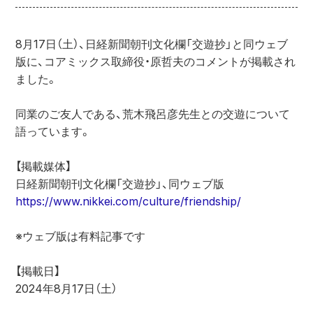
8月17日（土）、日経新聞朝刊文化欄「交遊抄」と同ウェブ
版に、コアミックス取締役・原哲夫のコメントが掲載され
ました。
同業のご友人である、荒木飛呂彦先生との交遊について
語っています。
【掲載媒体】
日経新聞朝刊文化欄「交遊抄」、同ウェブ版
https://www.nikkei.com/culture/friendship/
※ウェブ版は有料記事です
【掲載日】
2024年8月17日（土）