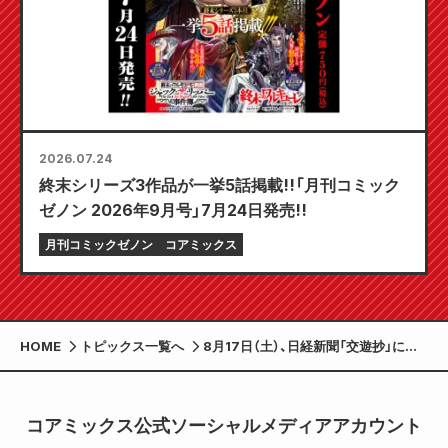
2026.07.24
終末シリーズ3作品が一挙5話掲載!!「月刊コミック
ゼノン 2026年9月号」7月24日発売!!
月刊コミックゼノン
コアミックス
HOME
トピックス一覧へ
8月17日（土）、日経新聞「交遊抄」に原
哲夫のコメントが掲載
コアミックス公式ソーシャルメディアアカウント