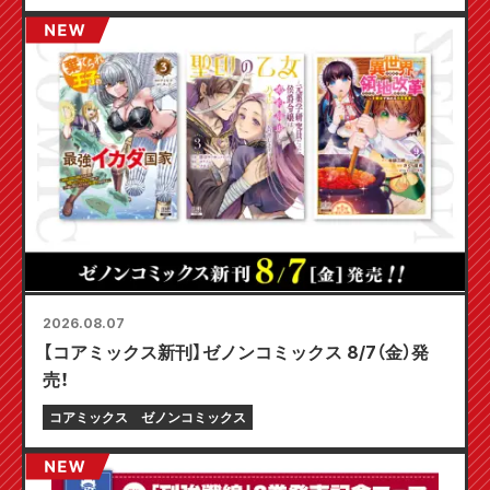
2026.08.07
【コアミックス新刊】ゼノンコミックス 8/7（金）発
売！
コアミックス
ゼノンコミックス