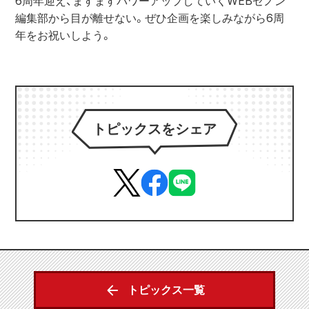
6周年迎え、ますますパワーアップしていくWEBゼノン
編集部から目が離せない。ぜひ企画を楽しみながら6周
年をお祝いしよう。
トピックスをシェア
トピックス一覧