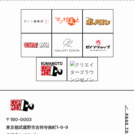
〒180-0003
東京都武蔵野市吉祥寺南町1-9-9