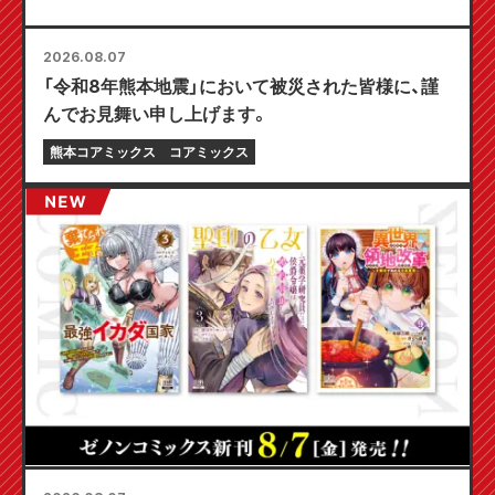
2026.08.07
「令和8年熊本地震」において被災された皆様に、謹
んでお見舞い申し上げます。
熊本コアミックス
コアミックス