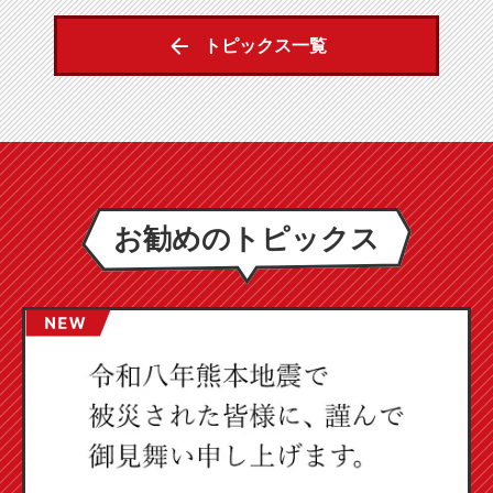
トピックス一覧
お勧めのトピックス