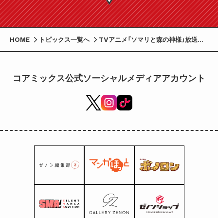
HOME
トピックス一覧へ
TVアニメ「ソマリと森の神様」放送日
時決定！ LINEスタンプが本日発売。
コアミックス公式ソーシャルメディアアカウント