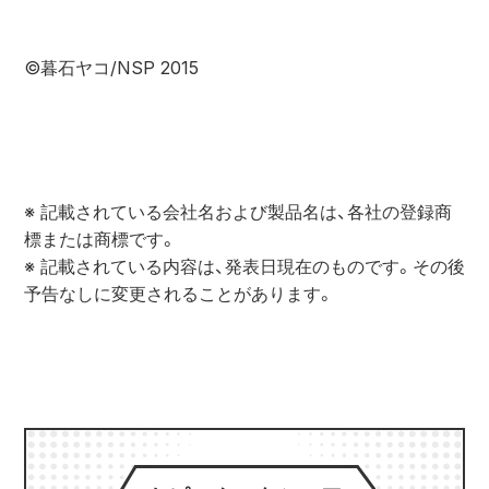
©暮⽯ヤコ/NSP 2015
※ 記載されている会社名および製品名は、各社の登録商
標または商標です。

※ 記載されている内容は、発表日現在のものです。その後
予告なしに変更されることがあります。
