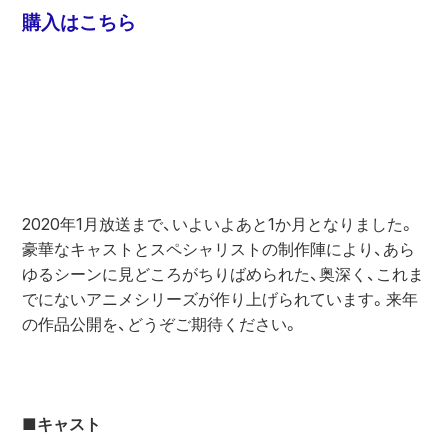
購入はこちら
2020年1月放送まで、いよいよあと1か月となりました。
豪華なキャストとスペシャリストの制作陣により、あら
ゆるシーンに見どころがちりばめられた、奥深く、これま
でにないアニメシリーズが作り上げられています。来年
の作品公開を、どうぞご期待ください。

■キャスト