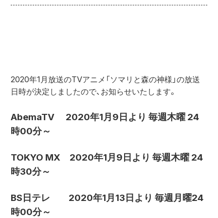
2020年1月放送のTVアニメ「ソマリと森の神様」の放送
日時が決定しましたので、お知らせいたします。

AbemaTV　 2020年1月9日より 毎週木曜 24
時00分～
TOKYO MX　2020年1月9日より 毎週木曜 24
時30分～
BS日テレ　　2020年1月13日より 毎週月曜24
時00分～