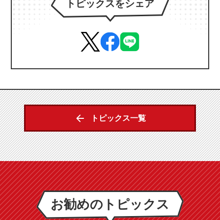
トピックスをシェア
トピックス一覧
お勧めのトピックス