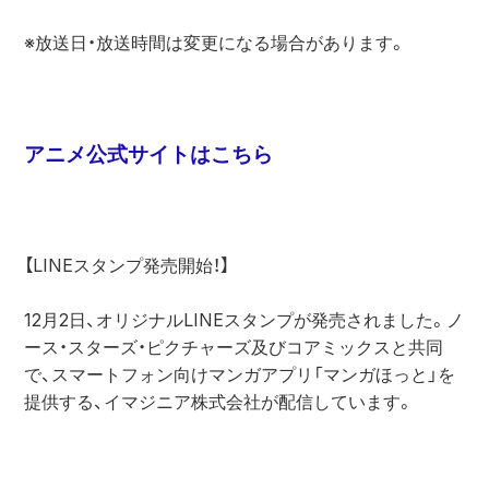
※放送日・放送時間は変更になる場合があります。

アニメ公式サイトはこちら
【LINEスタンプ発売開始！】

12月2日、オリジナルLINEスタンプが発売されました。ノ
ース・スターズ・ピクチャーズ及びコアミックスと共同
で、スマートフォン向けマンガアプリ「マンガほっと」を
提供する、イマジニア株式会社が配信しています。
