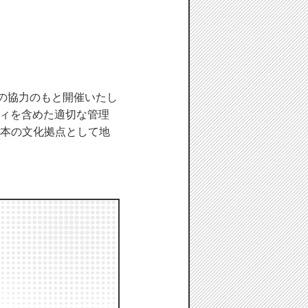
の協力のもと開催いたし
ティを含めた適切な管理
熊本の文化拠点として地