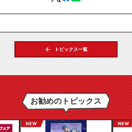
トピックス一覧
お勧めのトピックス