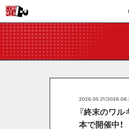
2026.05.21
（
2026.06.
『終末のワルキ
本で開催中！