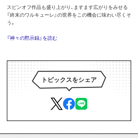
スピンオフ作品も盛り上がり、ますます広がりをみせる
『終末のワルキューレ』の世界をこの機会に味わい尽くそ
う。
『神々の黙示録』を読む
トピックスをシェア