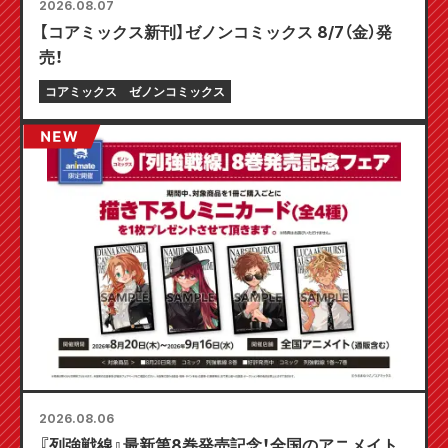
2026.08.07
【コアミックス新刊】ゼノンコミックス 8/7（金）発
売！
コアミックス
ゼノンコミックス
2026.08.06
『列強戦線』最新第8巻発売記念！全国のアニメイト