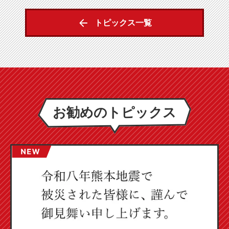
トピックス一覧
お勧めのトピックス