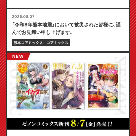
2026.08.07
「令和8年熊本地震」において被災された皆様に、謹
んでお見舞い申し上げます。
熊本コアミックス
コアミックス