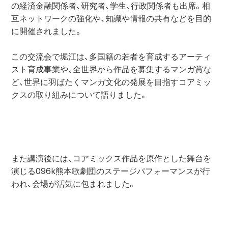
の経済金融関係者、研究者、学生、行政関係者も出席。相
互ネットワークの強化や、知識や情報の共有などを目的
に開催されました。
この交流会で堀江は、多国籍の若者を育成するアーティ
スト育成事業や、全世界から作品を募集するマンガ賞な
ど、世界に羽ばたくマンガ文化の発展を目指すコアミッ
クスの取り組みについて語りました。
また講演後には、コアミックス作品を原作とした舞台を
演じる096k熊本歌劇団のステージパフォーマンスが行
われ、会場が活気に包まれました。