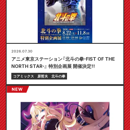
2026.07.30
アニメ東京ステーション『北斗の拳-FIST OF THE
NORTH STAR-』 特別企画展 開催決定!!
コアミックス
原哲夫
北斗の拳