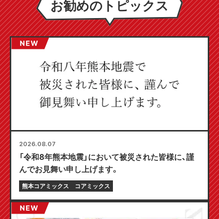
お勧めのトピックス
2026.08.07
「令和8年熊本地震」において被災された皆様に、謹
んでお見舞い申し上げます。
熊本コアミックス
コアミックス