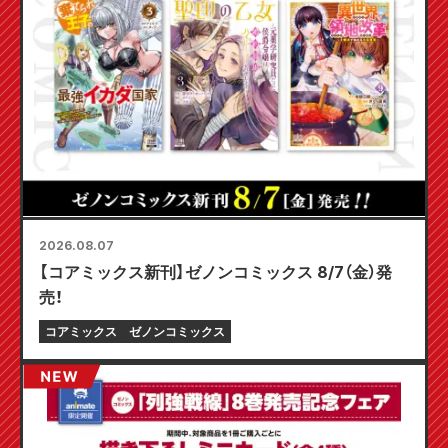
2026.08.07
【コアミックス新刊】ゼノンコミックス 8/7（金）発
売！
コアミックス
ゼノンコミックス