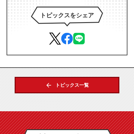
トピックスをシェア
トピックス一覧